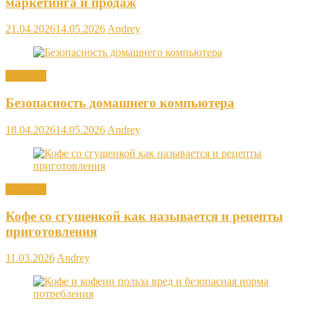
маркетинга и продаж
21.04.2026
14.05.2026
Andrey
Новости
Безопасность домашнего компьютера
18.04.2026
14.05.2026
Andrey
Новости
Кофе со сгущенкой как называется и рецепты
приготовления
11.03.2026
Andrey