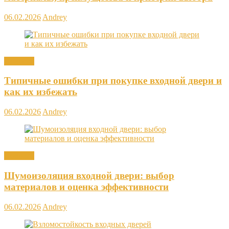
06.02.2026
Andrey
Новости
Типичные ошибки при покупке входной двери и
как их избежать
06.02.2026
Andrey
Новости
Шумоизоляция входной двери: выбор
материалов и оценка эффективности
06.02.2026
Andrey