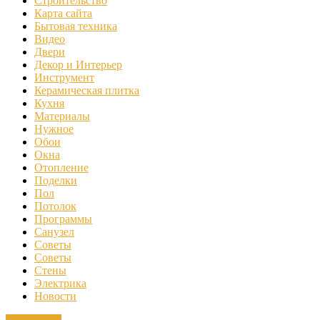
Строительство
Карта сайта
Бытовая техника
Видео
Двери
Декор и Интерьер
Инструмент
Керамическая плитка
Кухня
Материалы
Нужное
Обои
Окна
Отопление
Поделки
Пол
Потолок
Программы
Санузел
Советы
Советы
Стены
Электрика
Новости