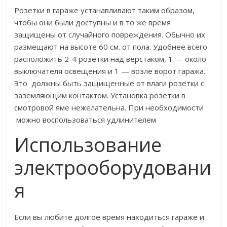
Розетки в гараже устанавливают таким образом,
чтобы они были доступны и в то же время
защищены от случайного повреждения. Обычно их
размещают на высоте 60 см. от пола. Удобнее всего
расположить 2-4 розетки над верстаком, 1 — около
выключателя освещения и 1 — возле ворот гаража.
Это должны быть защищенные от влаги розетки с
заземляющим контактом. Установка розетки в
смотровой яме нежелательна. При необходимости
можно воспользоваться удлинителем
Использование
электрооборудовани
я
Если вы любите долгое время находиться гараже и