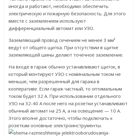
иногда и работают, необходимо обеспечить
электрическую и пожарную безопасность. Для этого
вместе с заземлением используют
дифференциальный автомат или УЗО.
Заземляющий провод сечением не менее 3 мм²
ведут от общего щитка. При отсутствии в щитке
заземляющей шины делают точечное заземление.
На входе в гараж обычно устанавливают щиток, в
который монтируют УЗО с номинальным током не
меньше, чем разрешенный для гаража в
кооперативе. Если гараж частный, то оптимальным
током будет 32 А. При использовании отдельного
УЗО на 32-40 А после него на розетки устанавливают
обычный автомат на 25 А, а на освещение — 10 А.
Этого вполне достаточно, чтобы подключать к
розеткам основные электроинструменты.