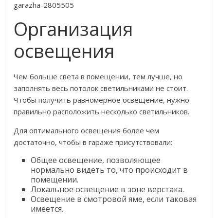
Организация
освещения
Чем больше света в помещении, тем лучше, но
заполнять весь потолок светильниками не стоит.
Чтобы получить равномерное освещение, нужно
правильно расположить несколько светильников.
Для оптимального освещения более чем
достаточно, чтобы в гараже присутствовали:
Общее освещение, позволяющее
нормально видеть то, что происходит в
помещении.
Локальное освещение в зоне верстака.
Освещение в смотровой яме, если таковая
имеется.