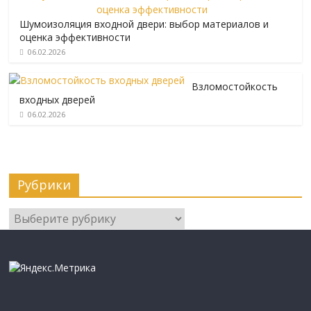
Шумоизоляция входной двери: выбор материалов и
оценка эффективности
06.02.2026
Взломостойкость
входных дверей
06.02.2026
Рубрики
Рубрики