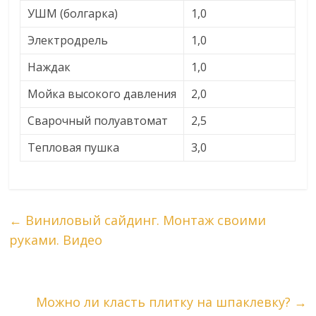
УШМ (болгарка)
1,0
Электродрель
1,0
Наждак
1,0
Мойка высокого давления
2,0
Сварочный полуавтомат
2,5
Тепловая пушка
3,0
←
Виниловый сайдинг. Монтаж своими
руками. Видео
Можно ли класть плитку на шпаклевку?
→