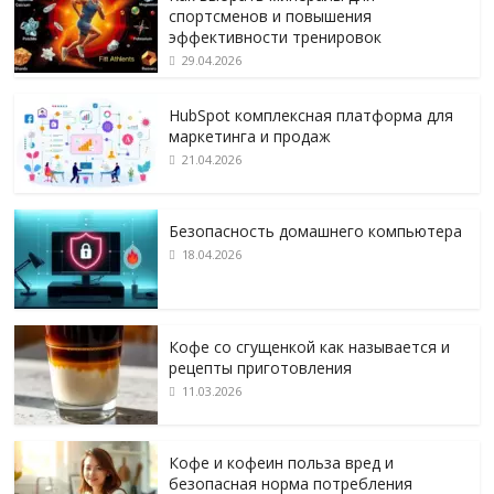
спортсменов и повышения
эффективности тренировок
29.04.2026
HubSpot комплексная платформа для
маркетинга и продаж
21.04.2026
Безопасность домашнего компьютера
18.04.2026
Кофе со сгущенкой как называется и
рецепты приготовления
11.03.2026
Кофе и кофеин польза вред и
безопасная норма потребления