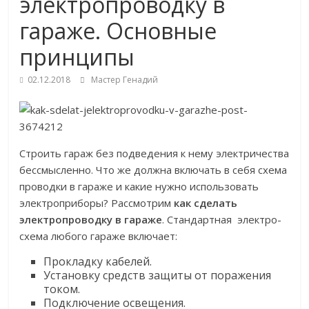
электропроводку в
гараже. Основные
принципы
02.12.2018
Мастер Генадий
Строить гараж без подведения к нему электричества
бессмысленно. Что же должна включать в себя схема
проводки в гараже и какие нужно использовать
электроприборы? Рассмотрим
как сделать
электропроводку в гараже
. Стандартная электро-
схема любого гараже включает:
Прокладку кабелей.
Установку средств защиты от поражения
током.
Подключение освещения.