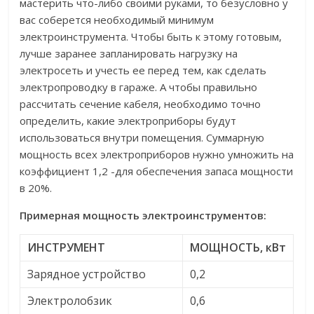
мастерить что-либо своими руками, то безусловно у
вас соберется необходимый минимум
электроинструмента. Чтобы быть к этому готовым,
лучше заранее запланировать нагрузку на
электросеть и учесть ее перед тем, как сделать
электропроводку в гараже. А чтобы правильно
рассчитать сечение кабеля, необходимо точно
определить, какие электроприборы будут
использоваться внутри помещения. Суммарную
мощность всех электроприборов нужно умножить на
коэффициент 1,2 -для обеспечения запаса мощности
в 20%.
Примерная мощность электроинструментов:
ИНСТРУМЕНТ
МОЩНОСТЬ, кВт
Зарядное устройство
0,2
Электролобзик
0,6