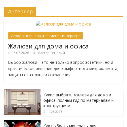
Интерьер
Декор интерьера и элементы интерьера
Жалюзи для дома и офиса
06.07.2026
Мастер Генадий
Выбор жалюзи – это не только вопрос эстетики, но и
практическое решение для комфортного микроклимата,
защиты от солнца и сохранения
Какие выбрать жалюзи для дома и
офиса: полный гид по материалам и
конструкциям
14.05.2026
Как выбрать минералы для