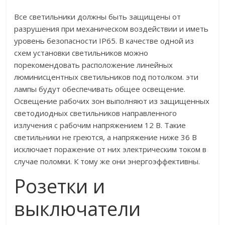
Все светильники должны быть защищены от
разрушения при механическом воздействии и иметь
уровень безопасности IP65. В качестве одной из
схем установки светильников можно
порекомендовать расположение линейных
люминисцентных светильников под потолком. эти
лампы будут обеспечивать общее освещение.
Освещение рабочих зон выполняют из защищенных
светодиодных светильников направленного
излучения с рабочим напряжением 12 В. Такие
светильники не греются, а напряжение ниже 36 В
исключает поражение от них электрическим током в
случае поломки. К тому же они энергоэффективны.
Розетки и
выключатели