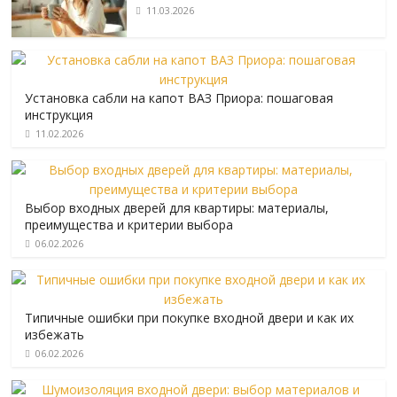
11.03.2026
Установка сабли на капот ВАЗ Приора: пошаговая
инструкция
11.02.2026
Выбор входных дверей для квартиры: материалы,
преимущества и критерии выбора
06.02.2026
Типичные ошибки при покупке входной двери и как их
избежать
06.02.2026