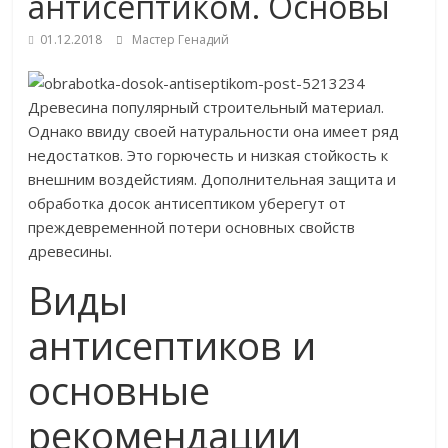
антисептиком. Основы
01.12.2018
Мастер Генадий
Древесина популярный строительный материал.
Однако ввиду своей натуральности она имеет ряд
недостатков. Это горючесть и низкая стойкость к
внешним воздейстиям. Дополнительная защита и
обработка досок антисептиком уберегут от
преждевременной потери основных свойств
древесины.
Виды
антисептиков и
основные
рекомендации