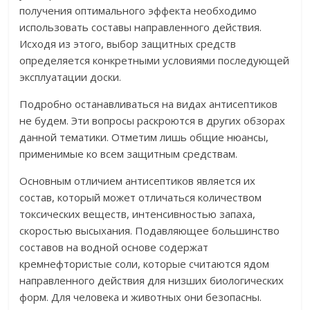
получения оптимального эффекта необходимо
использовать составы направленного действия.
Исходя из этого, выбор защитных средств
определяется конкретными условиями последующей
эксплуатации доски.
Подробно останавливаться на видах антисептиков
не будем. Эти вопросы раскроются в других обзорах
данной тематики. Отметим лишь общие нюансы,
применимые ко всем защитным средствам.
Основным отличием антисептиков является их
состав, который может отличаться количеством
токсических веществ, интенсивностью запаха,
скоростью высыхания. Подавляющее большинство
составов на водной основе содержат
кремнефтористые соли, которые считаются ядом
направленного действия для низших биологических
форм. Для человека и животных они безопасны.