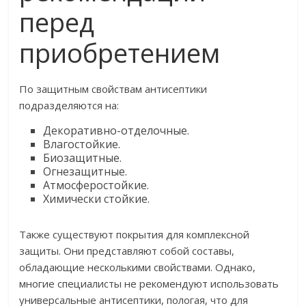
перед
приобретением
По защитным свойствам антисептики
подразделяются на:
Декоративно-отделочные.
Влагостойкие.
Биозащитные.
Огнезащитные.
Атмосферостойкие.
Химически стойкие.
Также существуют покрытия для комплексной
защиты. Они представляют собой составы,
обладающие несколькими свойствами. Однако,
многие специалисты не рекомендуют использовать
универсальные антисептики, пологая, что для