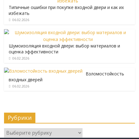
Типичные ошибки при покупке входной двери и как их
избежать
06.02.2026
Шумоизоляция входной двери: выбор материалов и
оценка эффективности
06.02.2026
Взломостойкость
входных дверей
06.02.2026
Рубрики
Рубрики