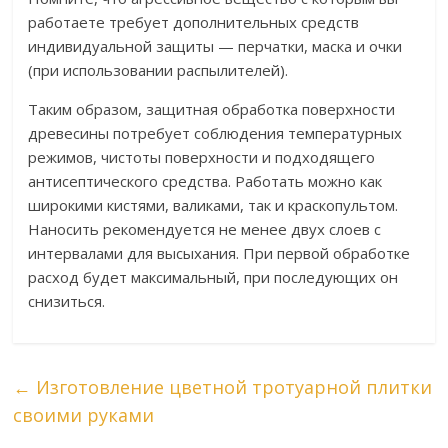
работаете требует дополнительных средств
индивидуальной защиты — перчатки, маска и очки
(при использовании распылителей).
Таким образом, защитная обработка поверхности
древесины потребует соблюдения температурных
режимов, чистоты поверхности и подходящего
антисептического средства. Работать можно как
широкими кистями, валиками, так и краскопультом.
Наносить рекомендуется не менее двух слоев с
интервалами для высыхания. При первой обработке
расход будет максимальный, при последующих он
снизиться.
←
Изготовление цветной тротуарной плитки
своими руками