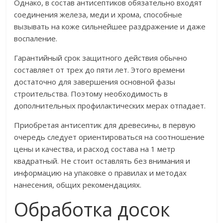
Однако, в состав антисептиков обязательно входят
соединения железа, меди и хрома, способные
вызывать на коже сильнейшее раздражение и даже
воспаление.
Гарантийный срок защитного действия обычно
составляет от трех до пяти лет. Этого времени
достаточно для завершения основной фазы
строительства. Поэтому необходимость в
дополнительных профилактических мерах отпадает.
Приобретая антисептик для древесины, в первую
очередь следует ориентироваться на соотношение
цены и качества, и расход состава на 1 метр
квадратный. Не стоит оставлять без внимания и
информацию на упаковке о правилах и методах
нанесения, общих рекомендациях.
Обработка досок