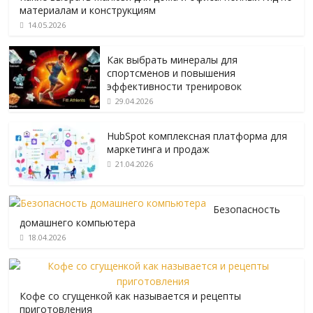
материалам и конструкциям
14.05.2026
Как выбрать минералы для
спортсменов и повышения
эффективности тренировок
29.04.2026
HubSpot комплексная платформа для
маркетинга и продаж
21.04.2026
Безопасность
домашнего компьютера
18.04.2026
Кофе со сгущенкой как называется и рецепты
приготовления