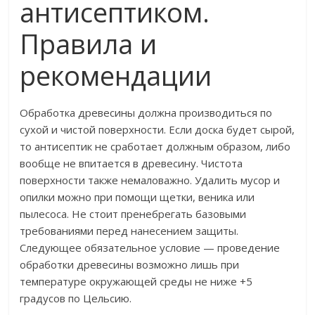
антисептиком.
Правила и
рекомендации
Обработка древесины должна производиться по
сухой и чистой поверхности. Если доска будет сырой,
то антисептик не сработает должным образом, либо
вообще не впитается в древесину. Чистота
поверхности также немаловажно. Удалить мусор и
опилки можно при помощи щетки, веника или
пылесоса. Не стоит пренебрегать базовыми
требованиями перед нанесением защиты.
Следующее обязательное условие — проведение
обработки древесины возможно лишь при
температуре окружающей среды не ниже +5
градусов по Цельсию.