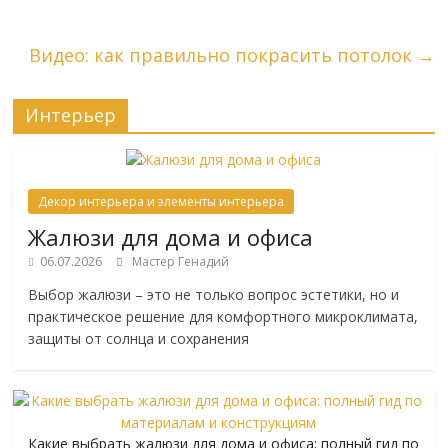
Видео: как правильно покрасить потолок
→
Интерьер
Декор интерьера и элементы интерьера
Жалюзи для дома и офиса
06.07.2026
Мастер Генадий
Выбор жалюзи – это не только вопрос эстетики, но и
практическое решение для комфортного микроклимата,
защиты от солнца и сохранения
Какие выбрать жалюзи для дома и офиса: полный гид по