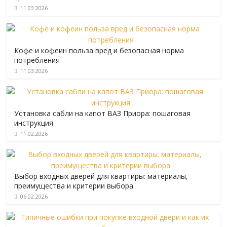
11.03.2026
Кофе и кофеин польза вред и безопасная норма
потребления
11.03.2026
Установка сабли на капот ВАЗ Приора: пошаговая
инструкция
11.02.2026
Выбор входных дверей для квартиры: материалы,
преимущества и критерии выбора
06.02.2026