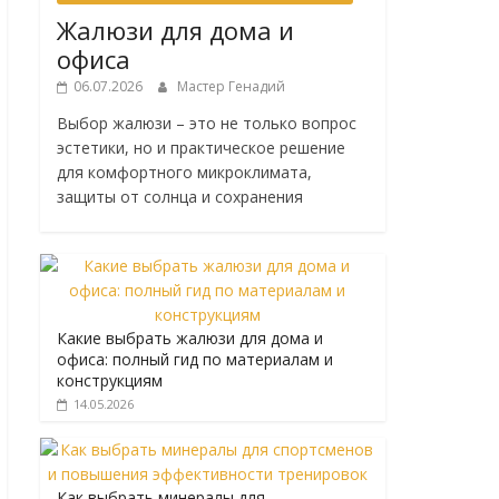
Жалюзи для дома и
офиса
06.07.2026
Мастер Генадий
Выбор жалюзи – это не только вопрос
эстетики, но и практическое решение
для комфортного микроклимата,
защиты от солнца и сохранения
Какие выбрать жалюзи для дома и
офиса: полный гид по материалам и
конструкциям
14.05.2026
Как выбрать минералы для