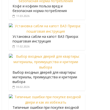
Кофе и кофеин польза вред и
безопасная норма потребления
11.03.2026
Установка сабли на капот ВАЗ Приора:
пошаговая инструкция
11.02.2026
Выбор входных дверей для квартиры:
материалы, преимущества и критерии
выбора
06.02.2026
Типичные ошибки при покупке входной