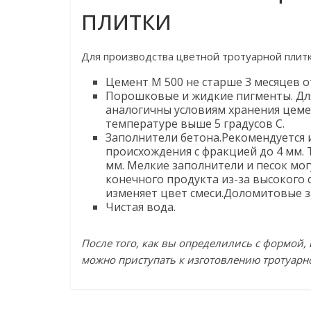
плитки
Для производства цветной тротуарной плитк
Цемент М 500 не старше 3 месяцев о
Порошковые и жидкие пигменты. Дл
аналогичны условиям хранения цеме
температуре выше 5 градусов С.
Заполнители бетона.Рекомендуется 
происхождения с фракцией до 4 мм. 
мм. Мелкие заполнители и песок мо
конечного продукта из-за высокого
изменяет цвет смеси.Доломитовые з
Чистая вода.
После того, как вы определились с формой
можно приступать к изготовлению тротуарн