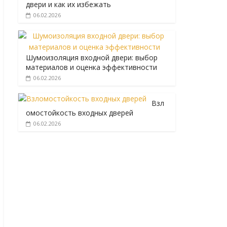
двери и как их избежать
06.02.2026
Шумоизоляция входной двери: выбор
материалов и оценка эффективности
06.02.2026
Взл
омостойкость входных дверей
06.02.2026