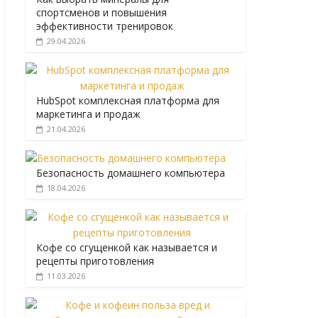
спортсменов и повышения
эффективности тренировок
29.04.2026
HubSpot комплексная платформа для
маркетинга и продаж
21.04.2026
Безопасность домашнего компьютера
18.04.2026
Кофе со сгущенкой как называется и
рецепты приготовления
11.03.2026