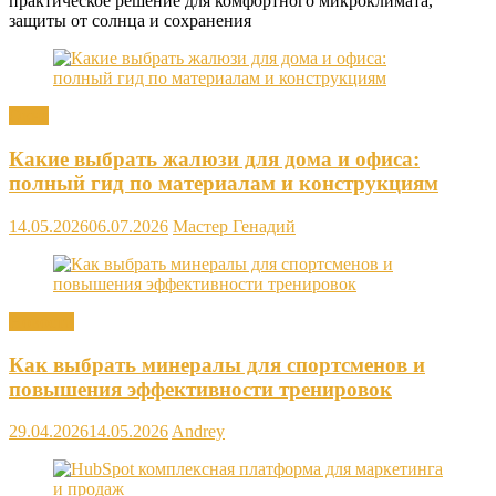
практическое решение для комфортного микроклимата,
защиты от солнца и сохранения
Окна
Какие выбрать жалюзи для дома и офиса:
полный гид по материалам и конструкциям
14.05.2026
06.07.2026
Мастер Генадий
Новости
Как выбрать минералы для спортсменов и
повышения эффективности тренировок
29.04.2026
14.05.2026
Andrey