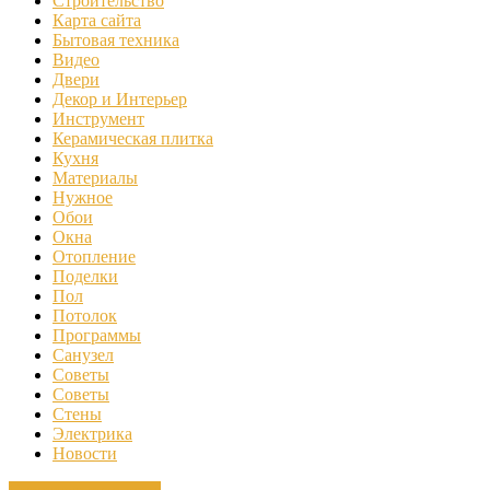
Строительство
Карта сайта
Бытовая техника
Видео
Двери
Декор и Интерьер
Инструмент
Керамическая плитка
Кухня
Материалы
Нужное
Обои
Окна
Отопление
Поделки
Пол
Потолок
Программы
Санузел
Советы
Советы
Стены
Электрика
Новости