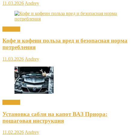
11.03.2026
Andrey
Новости
Кофе и кофеин польза вред и безопасная норма
потребления
11.03.2026
Andrey
Новости
Установка сабли на капот ВАЗ Приора:
пошаговая инструкция
11.02.2026
Andrey