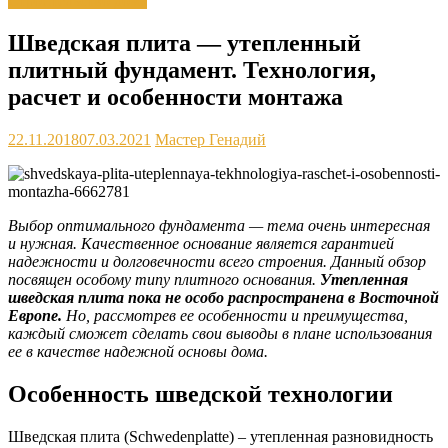
Строительство дома
Шведская плита — утепленный
плитный фундамент. Технология,
расчет и особенности монтажа
22.11.2018
07.03.2021
Мастер Генадий
Выбор оптимального фундамента — тема очень интересная
и нужная. Качественное основание является гарантией
надежности и долговечности всего строения. Данный обзор
посвящен особому типу плитного основания.
Утепленная
шведская плита пока не особо распространена в Восточной
Европе.
Но, рассмотрев ее особенности и преимущества,
каждый сможет сделать свои выводы в плане использования
ее в качестве надежной основы дома.
Особенность шведской технологии
Шведская плита (Schwedenplatte) – утепленная разновидность