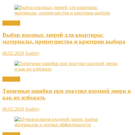
Новости
Выбор входных дверей для квартиры:
материалы, преимущества и критерии выбора
06.02.2026
Andrey
Новости
Типичные ошибки при покупке входной двери и
как их избежать
06.02.2026
Andrey
Новости