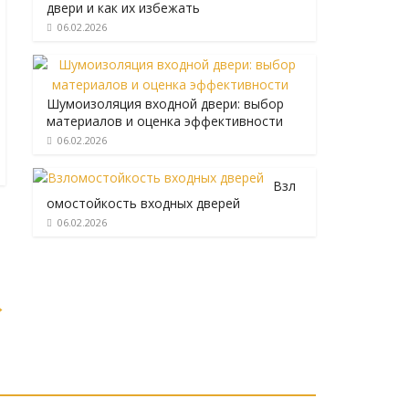
двери и как их избежать
06.02.2026
Шумоизоляция входной двери: выбор
материалов и оценка эффективности
06.02.2026
Взл
омостойкость входных дверей
06.02.2026
→