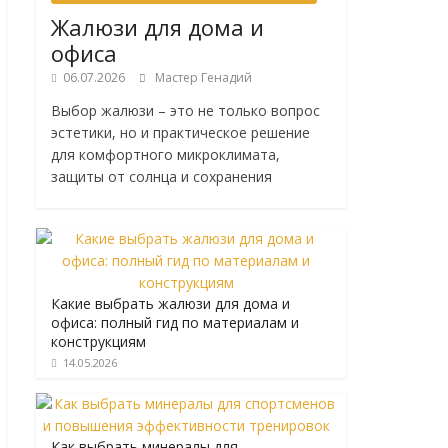
Жалюзи для дома и
офиса
06.07.2026
Мастер Генадий
Выбор жалюзи – это не только вопрос
эстетики, но и практическое решение
для комфортного микроклимата,
защиты от солнца и сохранения
Какие выбрать жалюзи для дома и
офиса: полный гид по материалам и
конструкциям
14.05.2026
Как выбрать минералы для