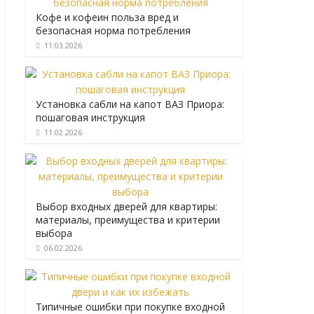
Кофе и кофеин польза вред и
безопасная норма потребления
11.03.2026
Установка сабли на капот ВАЗ Приора:
пошаговая инструкция
11.02.2026
Выбор входных дверей для квартиры:
материалы, преимущества и критерии
выбора
06.02.2026
Типичные ошибки при покупке входной