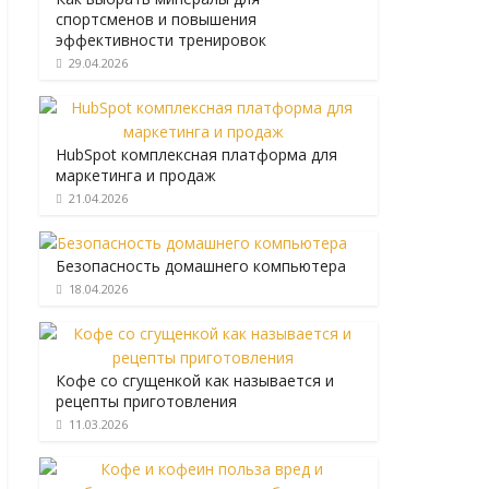
спортсменов и повышения
эффективности тренировок
29.04.2026
HubSpot комплексная платформа для
маркетинга и продаж
21.04.2026
Безопасность домашнего компьютера
18.04.2026
Кофе со сгущенкой как называется и
рецепты приготовления
11.03.2026