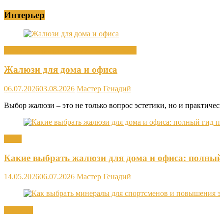
Интерьер
Декор интерьера и элементы интерьера
Жалюзи для дома и офиса
06.07.2026
03.08.2026
Мастер Генадий
Выбор жалюзи – это не только вопрос эстетики, но и практиче
Окна
Какие выбрать жалюзи для дома и офиса: полны
14.05.2026
06.07.2026
Мастер Генадий
Новости