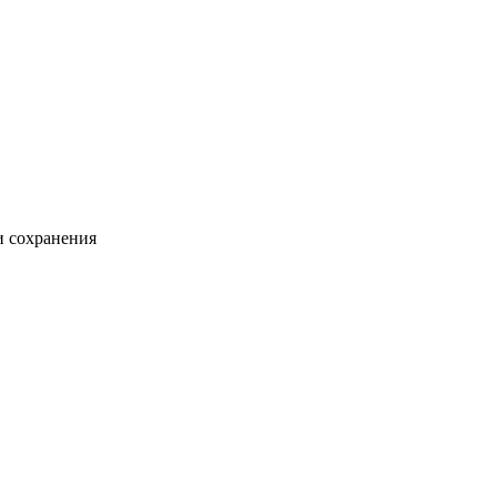
и сохранения