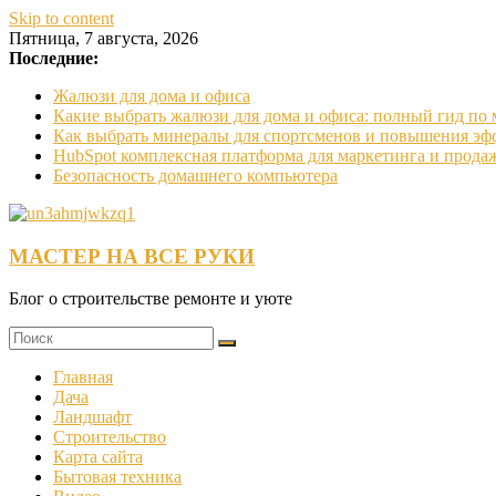
Skip to content
Пятница, 7 августа, 2026
Последние:
Жалюзи для дома и офиса
Какие выбрать жалюзи для дома и офиса: полный гид по
Как выбрать минералы для спортсменов и повышения эф
HubSpot комплексная платформа для маркетинга и прода
Безопасность домашнего компьютера
МАСТЕР НА ВСЕ РУКИ
Блог о строительстве ремонте и уюте
Главная
Дача
Ландшафт
Строительство
Карта сайта
Бытовая техника