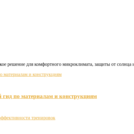
ское решение для комфортного микроклимата, защиты от солнца 
й гид по материалам и конструкциям