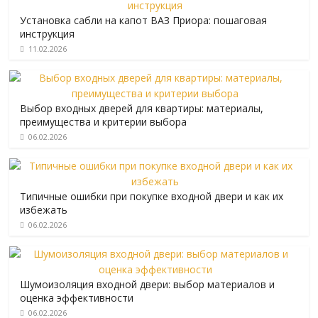
Установка сабли на капот ВАЗ Приора: пошаговая
инструкция
11.02.2026
Выбор входных дверей для квартиры: материалы,
преимущества и критерии выбора
06.02.2026
Типичные ошибки при покупке входной двери и как их
избежать
06.02.2026
Шумоизоляция входной двери: выбор материалов и
оценка эффективности
06.02.2026