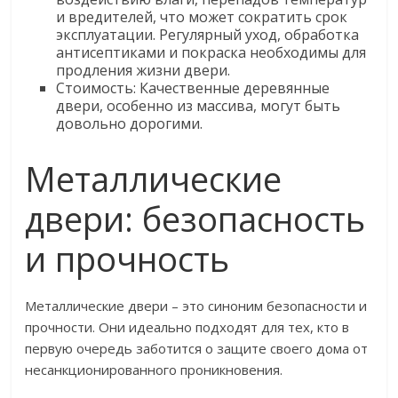
и вредителей, что может сократить срок
эксплуатации. Регулярный уход, обработка
антисептиками и покраска необходимы для
продления жизни двери.
Стоимость: Качественные деревянные
двери, особенно из массива, могут быть
довольно дорогими.
Металлические
двери: безопасность
и прочность
Металлические двери – это синоним безопасности и
прочности. Они идеально подходят для тех, кто в
первую очередь заботится о защите своего дома от
несанкционированного проникновения.