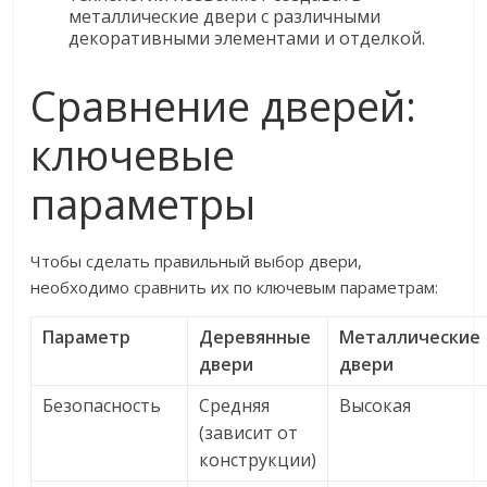
металлические двери с различными
декоративными элементами и отделкой.
Сравнение дверей:
ключевые
параметры
Чтобы сделать правильный выбор двери,
необходимо сравнить их по ключевым параметрам:
Параметр
Деревянные
Металлические
двери
двери
Безопасность
Средняя
Высокая
(зависит от
конструкции)