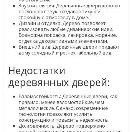
Звукоизоляция: Деревянные двери хорошо
поглощают звук, создавая тихую и
спокойную атмосферу в доме.
Дизайн и отделка: Дерево позволяет
реализовать любые дизайнерские идеи.
Возможна покраска, лакировка, морение,
отделка декоративными элементами.
Внешний вид: Деревянные двери придают
дому солидный и респектабельный вид.
Недостатки
деревянных дверей:
Взломостойкость: Деревянные двери, как
правило, менее взломостойкие, чем
металлические. Однако, современные
технологии позволяют усилить
конструкцию и повысить надежность.
Долговечность: Дерево подвержено
воздействию влаги, перепадов температур