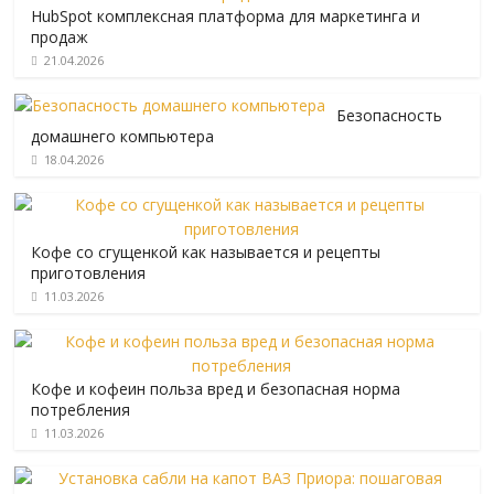
HubSpot комплексная платформа для маркетинга и
продаж
21.04.2026
Безопасность
домашнего компьютера
18.04.2026
Кофе со сгущенкой как называется и рецепты
приготовления
11.03.2026
Кофе и кофеин польза вред и безопасная норма
потребления
11.03.2026