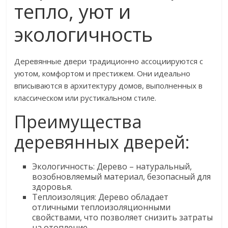
тепло, уют и
экологичность
Деревянные двери традиционно ассоциируются с
уютом, комфортом и престижем. Они идеально
вписываются в архитектуру домов, выполненных в
классическом или рустикальном стиле.
Преимущества
деревянных дверей:
Экологичность: Дерево – натуральный,
возобновляемый материал, безопасный для
здоровья.
Теплоизоляция: Дерево обладает
отличными теплоизоляционными
свойствами, что позволяет снизить затраты
на отопление.