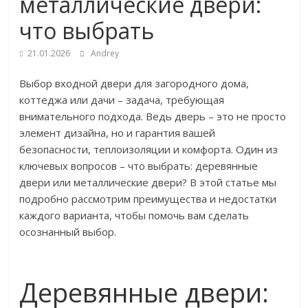
металлические двери:
что выбрать
21.01.2026
Andrey
Выбор входной двери для загородного дома,
коттеджа или дачи – задача, требующая
внимательного подхода. Ведь дверь – это не просто
элемент дизайна, но и гарантия вашей
безопасности, теплоизоляции и комфорта. Один из
ключевых вопросов – что выбрать: деревянные
двери или металлические двери? В этой статье мы
подробно рассмотрим преимущества и недостатки
каждого варианта, чтобы помочь вам сделать
осознанный выбор.
Деревянные двери: