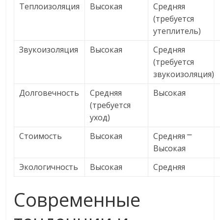
Теплоизоляция
Высокая
Средняя
(требуется
утеплитель)
Звукоизоляция
Высокая
Средняя
(требуется
звукоизоляция)
Долговечность
Средняя
Высокая
(требуется
уход)
Стоимость
Высокая
Средняя ⎻
Высокая
Экологичность
Высокая
Средняя
Современные