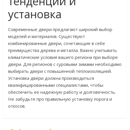
тенденции и
установка
Современные двери предлагают широкий выбор
моделей и материалов. Существуют
комбинированные двери, сочетающие в себе
преимущества дерева и металла. Важно учитывать
климатические условия вашего региона при выборе
двери. Для регионов с суровыми зимами необходимо
выбирать двери с повышенной теплоизоляцией.
Установка двери должна производиться
квалифицированными специалистами, чтобы
обеспечить ее надежную работу и долговечность.
Не забудьте про правильную установку порога и
откосов.