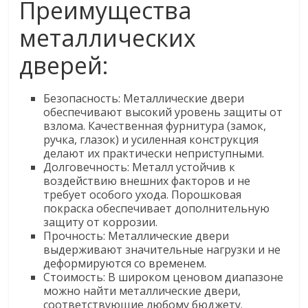
Преимущества
металлических
дверей:
Безопасность: Металлические двери
обеспечивают высокий уровень защиты от
взлома. Качественная фурнитура (замок,
ручка, глазок) и усиленная конструкция
делают их практически неприступными.
Долговечность: Металл устойчив к
воздействию внешних факторов и не
требует особого ухода. Порошковая
покраска обеспечивает дополнительную
защиту от коррозии.
Прочность: Металлические двери
выдерживают значительные нагрузки и не
деформируются со временем.
Стоимость: В широком ценовом диапазоне
можно найти металлические двери,
соответствующие любому бюджету.