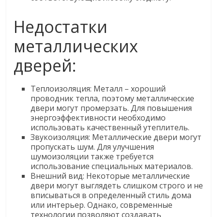
Недостатки
металлических
дверей:
Теплоизоляция: Металл – хороший
проводник тепла, поэтому металлические
двери могут промерзать. Для повышения
энергоэффективности необходимо
использовать качественный утеплитель.
Звукоизоляция: Металлические двери могут
пропускать шум. Для улучшения
шумоизоляции также требуется
использование специальных материалов.
Внешний вид: Некоторые металлические
двери могут выглядеть слишком строго и не
вписываться в определенный стиль дома
или интерьер. Однако, современные
технологии позволяют создавать