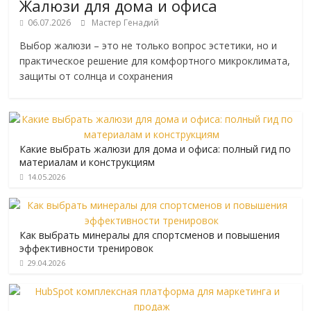
Жалюзи для дома и офиса
06.07.2026
Мастер Генадий
Выбор жалюзи – это не только вопрос эстетики, но и
практическое решение для комфортного микроклимата,
защиты от солнца и сохранения
Какие выбрать жалюзи для дома и офиса: полный гид по
материалам и конструкциям
14.05.2026
Как выбрать минералы для спортсменов и повышения
эффективности тренировок
29.04.2026