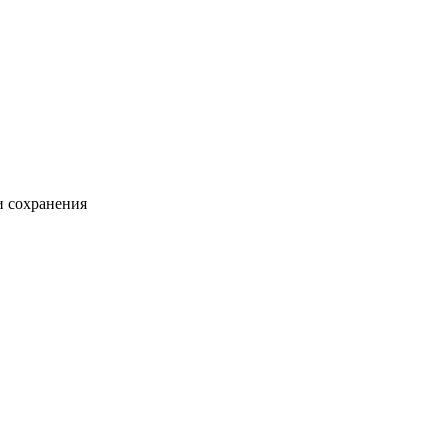
и сохранения