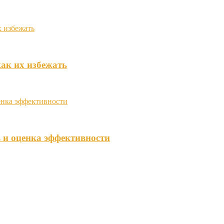
ак их избежать
 и оценка эффективности