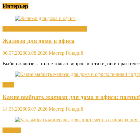
Интерьер
Декор интерьера и элементы интерьера
Жалюзи для дома и офиса
06.07.2026
03.08.2026
Мастер Генадий
Выбор жалюзи – это не только вопрос эстетики, но и практиче
Окна
Какие выбрать жалюзи для дома и офиса: полны
14.05.2026
06.07.2026
Мастер Генадий
Новости