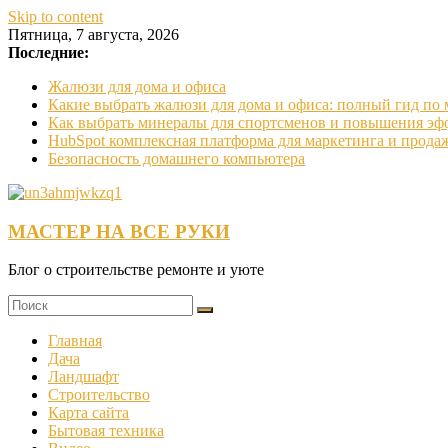
Skip to content
Пятница, 7 августа, 2026
Последние:
Жалюзи для дома и офиса
Какие выбрать жалюзи для дома и офиса: полный гид по
Как выбрать минералы для спортсменов и повышения эф
HubSpot комплексная платформа для маркетинга и прода
Безопасность домашнего компьютера
МАСТЕР НА ВСЕ РУКИ
Блог о строительстве ремонте и уюте
Главная
Дача
Ландшафт
Строительство
Карта сайта
Бытовая техника