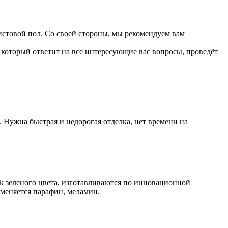
чистовой пол. Со своей стороны, мы рекомендуем вам
который ответит на все интересующие вас вопросы, проведёт
 Нужна быстрая и недорогая отделка, нет времени на
ck зеленого цвета, изготавливаются по инновационной
именяется парафин, меламин.