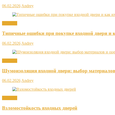
06.02.2026
Andrey
Новости
Типичные ошибки при покупке входной двери и к
06.02.2026
Andrey
Новости
Шумоизоляция входной двери: выбор материалов
06.02.2026
Andrey
Новости
Взломостойкость входных дверей