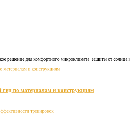
ское решение для комфортного микроклимата, защиты от солнца 
й гид по материалам и конструкциям