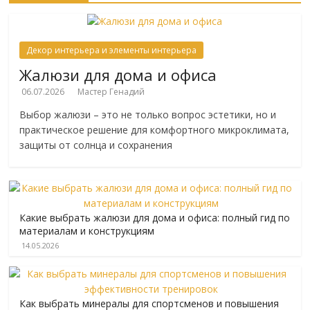
Декор интерьера и элементы интерьера
Жалюзи для дома и офиса
06.07.2026
Мастер Генадий
Выбор жалюзи – это не только вопрос эстетики, но и
практическое решение для комфортного микроклимата,
защиты от солнца и сохранения
Какие выбрать жалюзи для дома и офиса: полный гид по
материалам и конструкциям
14.05.2026
Как выбрать минералы для спортсменов и повышения