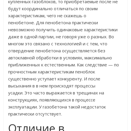
купленных газоблоков, то приобретаемые после не
будут координально отличаться по своим
характеристикам, чего не скажешь о
пенобетоне. Для пенобетона практически
невозможно получить одинаковые характеристики
даже в одной партии, не говоря уже о разных. Во
многом это связано с технологией и с тем, что
отвердение пенобетона осуществляется без
автоклавной обработки в условиях, максимально
приближенных к естественным. Как следствие — по
прочностным характеристикам пеноблок
существенно уступает конкуренту. И после
высыхания в в нем происходят процессы
усадки. Это часто выражается в трещинах на
конструкциях, появляющихся в процессе
эксплуатации. У газобетона такой недостаток
практически отсутствует.
Отличие в