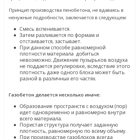
Принцип производства пенобетона, не вдаваясь в
ненужные подробности, заключается в следующем:
Смесь вспенивается.
Затем разливается по формам и
отстаивается, застывает.
При данном способе равномерной
плотности материала добиться
невозможно. Движение пузырьков воздуха
не поддается регулировке, вследствие этого
плотность даже одного блока может быть
разной в различных его частях.
Газобетон делается несколько иначе:
Образование пространств с воздухом (пор)
идет одновременно и равномерно внутри
всего материала.
Пористая структура получает заданную
плотность, равномерную по всему объему.
При производстве газоблоков всегда