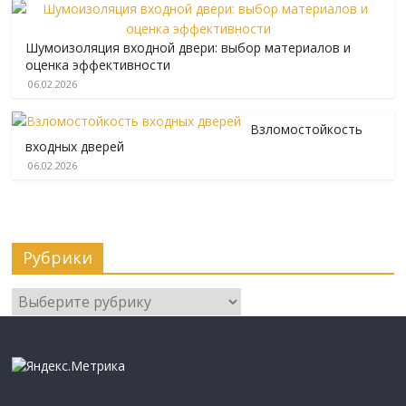
Шумоизоляция входной двери: выбор материалов и
оценка эффективности
06.02.2026
Взломостойкость
входных дверей
06.02.2026
Рубрики
Рубрики