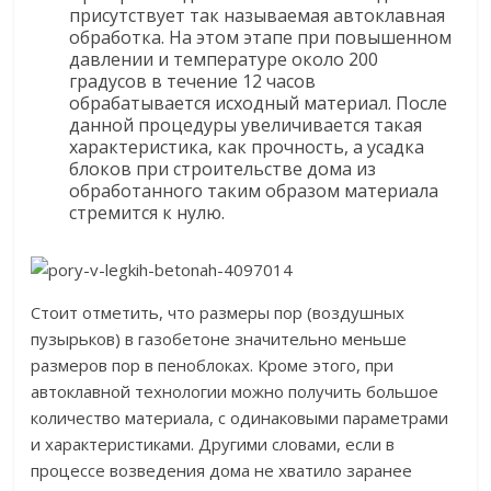
присутствует так называемая автоклавная
обработка. На этом этапе при повышенном
давлении и температуре около 200
градусов в течение 12 часов
обрабатывается исходный материал. После
данной процедуры увеличивается такая
характеристика, как прочность, а усадка
блоков при строительстве дома из
обработанного таким образом материала
стремится к нулю.
Стоит отметить, что размеры пор (воздушных
пузырьков) в газобетоне значительно меньше
размеров пор в пеноблоках. Кроме этого, при
автоклавной технологии можно получить большое
количество материала, с одинаковыми параметрами
и характеристиками. Другими словами, если в
процессе возведения дома не хватило заранее