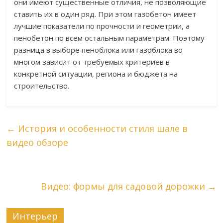
они имеют существенные отличия, не позволяющие
ставить их в один ряд. При этом газобетон имеет
лучшие показатели по прочности и геометрии, а
пенобетон по всем остальным параметрам. Поэтому
разница в выборе пеноблока или газоблока во
многом зависит от требуемых критериев в
конкретной ситуации, региона и бюджета на
строительство.
←
История и особенности стиля шале в
видео обзоре
Видео: формы для садовой дорожки
→
Интерьер