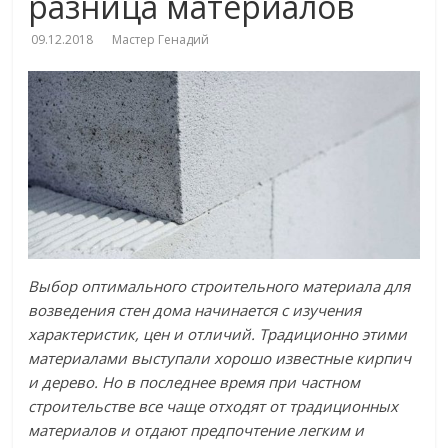
разница материалов
09.12.2018
Мастер Генадий
Выбор оптимального строительного материала для
возведения стен дома начинается с изучения
характеристик, цен и отличий. Традиционно этими
материалами выступали хорошо известные кирпич
и дерево. Но в последнее время при частном
строительстве все чаще отходят от традиционных
материалов и отдают предпочтение легким и