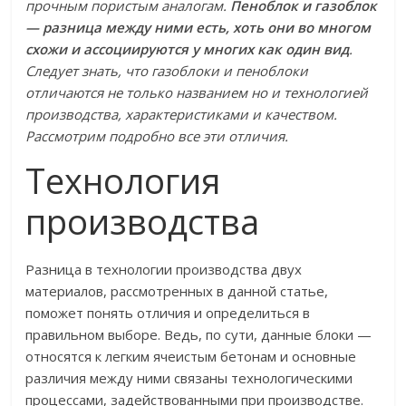
прочным пористым аналогам.
Пеноблок и газоблок
— разница между ними есть, хоть они во многом
схожи и ассоциируются у многих как один вид
.
Следует знать, что газоблоки и пеноблоки
отличаются не только названием но и технологией
производства, характеристиками и качеством.
Рассмотрим подробно все эти отличия.
Технология
производства
Разница в технологии производства двух
материалов, рассмотренных в данной статье,
поможет понять отличия и определиться в
правильном выборе. Ведь, по сути, данные блоки —
относятся к легким ячеистым бетонам и основные
различия между ними связаны технологическими
процессами, задействованными при производстве.