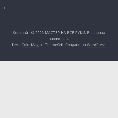
*
Копирайт © 2026
МАСТЕР НА ВСЕ РУКИ
. Все права
защищены.
Тема
ColorMag
от ThemeGrill. Создано на
WordPress
.