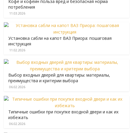
Кофе и кофеин польза вред и безопасная норма
потребления
11.03.2026
Установка сабли на капот ВАЗ Приора: пошаговая
инструкция
11.02.2026
Выбор входных дверей для квартиры: материалы,
преимущества и критерии выбора
06.02.2026
Типичные ошибки при покупке входной двери и как их
избежать
06.02.2026