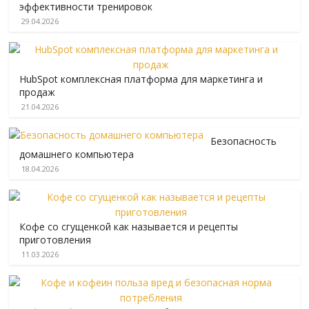
эффективности тренировок
29.04.2026
HubSpot комплексная платформа для маркетинга и
продаж
21.04.2026
Безопасность
домашнего компьютера
18.04.2026
Кофе со сгущенкой как называется и рецепты
приготовления
11.03.2026