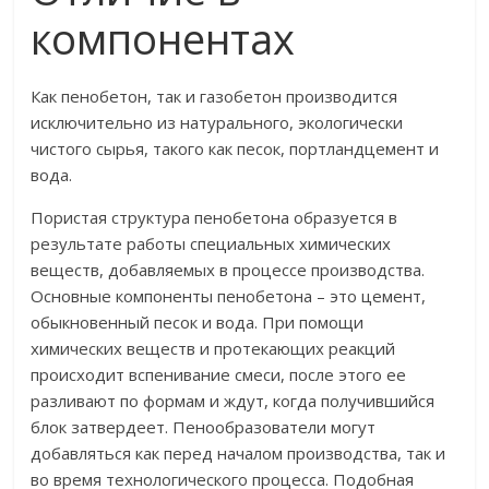
компонентах
Как пенобетон, так и газобетон производится
исключительно из натурального, экологически
чистого сырья, такого как песок, портландцемент и
вода.
Пористая структура пенобетона образуется в
результате работы специальных химических
веществ, добавляемых в процессе производства.
Основные компоненты пенобетона – это цемент,
обыкновенный песок и вода. При помощи
химических веществ и протекающих реакций
происходит вспенивание смеси, после этого ее
разливают по формам и ждут, когда получившийся
блок затвердеет. Пенообразователи могут
добавляться как перед началом производства, так и
во время технологического процесса. Подобная