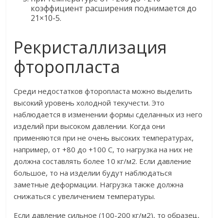
коэффициент расширения поднимается до
21×10-5.
Рекристаллизация
фторопласта
Среди недостатков фторопласта можно выделить
высокий уровень холодной текучести. Это
наблюдается в изменении формы сделанных из него
изделий при высоком давлении. Когда они
применяются при не очень высоких температурах,
например, от +80 до +100 С, то нагрузка на них не
должна составлять более 10 кг/м2. Если давление
большое, то на изделии будут наблюдаться
заметные деформации. Нагрузка также должна
снижаться с увеличением температуры.
Если давление сильное (100-200 кг/м2), то образец,