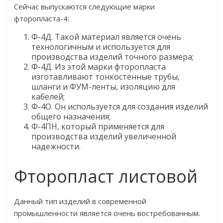
Сейчас выпускаются следующие марки
фторопласта-4:
Ф-4Д. Такой материал является очень
технологичным и используется для
производства изделий точного размера;
Ф-4Д. Из этой марки фторопласта
изготавливают тонкостенные трубы,
шланги и ФУМ-ленты, изоляцию для
кабелей;
Ф-4О. Он используется для создания изделий
общего назначения;
Ф-4ПН, который применяется для
производства изделий увеличенной
надежности.
Фторопласт листовой
Данный тип изделий в современной
промышленности является очень востребованным.