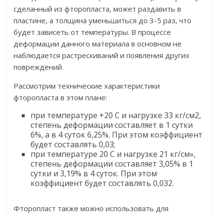
сделанный из фторопласта, может раздавить в
пластине, а толщина уменьшиться до 3-5 раз, что
будет зависеть от температуры. В процессе
деформации данного материала в основном не
наблюдается растрескиваний и появления других
повреждений.
Рассмотрим технические характеристики
фторопласта в этом плане:
при температуре +20 С и нагрузке 33 кг/см2,
степень деформации составляет в 1 сутки
6%, а в 4 суток 6,25%. При этом коэффициент
будет составлять 0,03;
при температуре 20 С и нагрузке 21 кг/см»,
степень деформации составляет 3,05% в 1
сутки и 3,19% в 4 суток. При этом
коэффициент будет составлять 0,032.
Фторопласт также можно использовать для