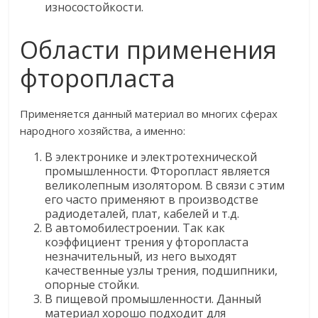
износостойкости.
Области применения
фторопласта
Применяется данный материал во многих сферах
народного хозяйства, а именно:
В электронике и электротехнической
промышленности. Фторопласт является
великолепным изолятором. В связи с этим
его часто применяют в производстве
радиодеталей, плат, кабелей и т.д.
В автомобилестроении. Так как
коэффициент трения у фторопласта
незначительный, из него выходят
качественные узлы трения, подшипники,
опорные стойки.
В пищевой промышленности. Данный
материал хорошо подходит для