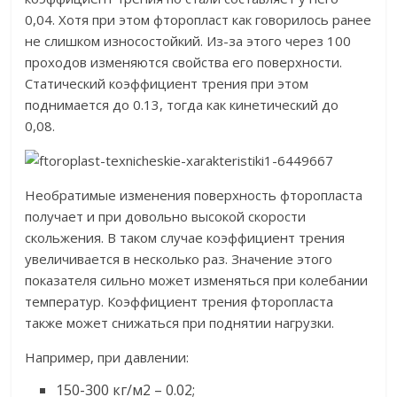
0,04. Хотя при этом фторопласт как говорилось ранее
не слишком износостойкий. Из-за этого через 100
проходов изменяются свойства его поверхности.
Статический коэффициент трения при этом
поднимается до 0.13, тогда как кинетический до
0,08.
Необратимые изменения поверхность фторопласта
получает и при довольно высокой скорости
скольжения. В таком случае коэффициент трения
увеличивается в несколько раз. Значение этого
показателя сильно может изменяться при колебании
температур. Коэффициент трения фторопласта
также может снижаться при поднятии нагрузки.
Например, при давлении:
150-300 кг/м2 – 0.02;