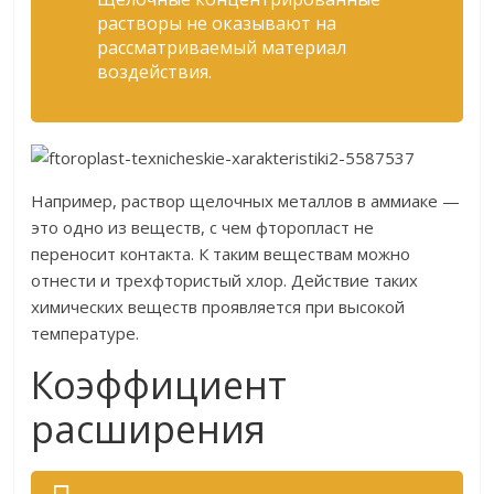
растворы не оказывают на
рассматриваемый материал
воздействия.
Например, раствор щелочных металлов в аммиаке —
это одно из веществ, с чем фторопласт не
переносит контакта. К таким веществам можно
отнести и трехфтористый хлор. Действие таких
химических веществ проявляется при высокой
температуре.
Коэффициент
расширения