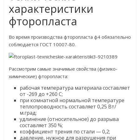
характеристики
фторопласта
Во время производства фторопласта ф4 обязательно
соблюдается ГОСТ 10007-80.
Рассмотрим самые значимые свойства (физико-
химические) фторопласта:
рабочая температура материала составляет
от -269 до +260 С;
при комнатной нормальной температуре
теплопроводность составляет 0,25 Вт/
м.град;
удлинение (относительное) до разрыва
составляет 350 %;
коэффициент трения по стали — 0,2;
давление, нужное для разрушения при