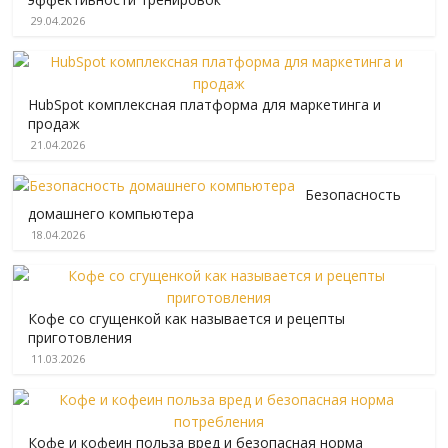
29.04.2026
HubSpot комплексная платформа для маркетинга и
продаж
21.04.2026
Безопасность
домашнего компьютера
18.04.2026
Кофе со сгущенкой как называется и рецепты
приготовления
11.03.2026
Кофе и кофеин польза вред и безопасная норма