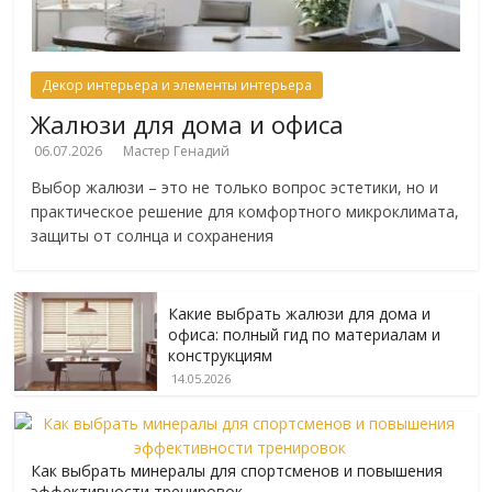
Декор интерьера и элементы интерьера
Жалюзи для дома и офиса
06.07.2026
Мастер Генадий
Выбор жалюзи – это не только вопрос эстетики, но и
практическое решение для комфортного микроклимата,
защиты от солнца и сохранения
Какие выбрать жалюзи для дома и
офиса: полный гид по материалам и
конструкциям
14.05.2026
Как выбрать минералы для спортсменов и повышения
эффективности тренировок