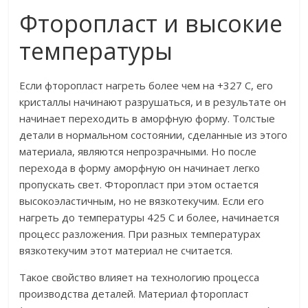
Фторопласт и высокие
температуры
Если фторопласт нагреть более чем на +327 С, его
кристаллы начинают разрушаться, и в результате он
начинает переходить в аморфную форму. Толстые
детали в нормальном состоянии, сделанные из этого
материала, являются непрозрачными. Но после
перехода в форму аморфную он начинает легко
пропускать свет. Фторопласт при этом остается
высокоэластичным, но не вязкотекучим. Если его
нагреть до температуры 425 С и более, начинается
процесс разложения. При разных температурах
вязкотекучим этот материал не считается.
Такое свойство влияет на технологию процесса
производства деталей. Материал фторопласт