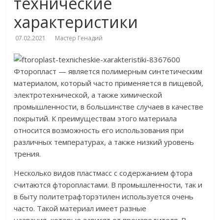
технические
характеристики
07.02.2021
Мастер Генадий
Фторопласт — является полимерным синтетическим
материалом, который часто применяется в пищевой,
электротехнической, а также химической
промышленности, в большинстве случаев в качестве
покрытий. К преимуществам этого материала
относится возможность его использования при
различных температурах, а также низкий уровень
трения.
Несколько видов пластмасс с содержанием фтора
считаются фторопластами. В промышленности, так и
в быту политетрафторэтилен используется очень
часто. Такой материал имеет разные