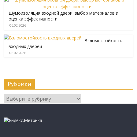
Шумоизоляция входной двери: выбор материалов и
оценка эффективности
06.02.2026
Взломостойкость
входных дверей
06.02.2026
Рубрики
Рубрики