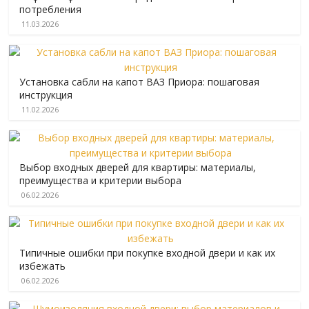
потребления
11.03.2026
Установка сабли на капот ВАЗ Приора: пошаговая
инструкция
11.02.2026
Выбор входных дверей для квартиры: материалы,
преимущества и критерии выбора
06.02.2026
Типичные ошибки при покупке входной двери и как их
избежать
06.02.2026