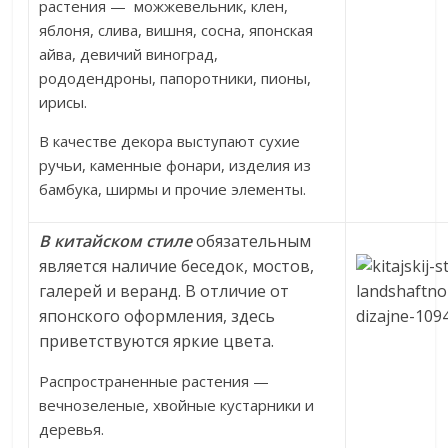
растения — можжевельник, клен,
яблоня, слива, вишня, сосна, японская
айва, девичий виноград,
рододендроны, папоротники, пионы,
ирисы.
В качестве декора выступают сухие
ручьи, каменные фонари, изделия из
бамбука, ширмы и прочие элементы.
В китайском стиле
обязательным
является наличие беседок, мостов,
галерей и веранд. В отличие от
японского оформления, здесь
приветствуются яркие цвета.
Распространенные растения —
вечнозеленые, хвойные кустарники и
деревья.