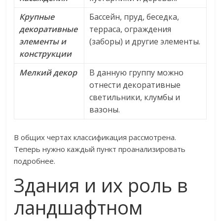
Крупные
Бассейн, пруд, беседка,
декоративные
терраса, ограждения
элементы и
(заборы) и другие элементы.
конструкции
Мелкий декор
В данную группу можно
отнести декоративные
светильники, клумбы и
вазоны.
В общих чертах классификация рассмотрена.
Теперь нужно каждый пункт проанализировать
подробнее.
Здания и их роль в
ландшафтном