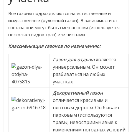
Все газоны подразделяются на естественные и
искусственные (рулонный газон). В зависимости от
состава они могут быть смешанными (используется
несколько видов трав) или чистыми.
Классификация газонов по назначению:
Газон для отдыха
является
универсальным. Он может
разбиваться на любых
участках.
Декоративный газон
отличается красивым и
плотным дерном. Он бывает
парковым (используются
травы, невосприимчивые к
изменениям погодных условий