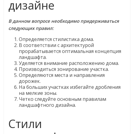
дизайне
В данном вопросе необходимо придерживаться
следующих правил:
Определяется стилистика дома.
В соответствии с архитектурой
прорабатывается оптимальная концепция
ландшафта.
Уделяется внимание расположению дома.
Производиться зонирование участка.
Определяются места и направления
дорожек.
На больших участках избегайте дробления
на мелкие зоны.
Четко следуйте основным правилам
ландшафтного дизайна.
Стили