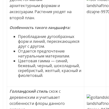
архитектурным формам и
аксессуарам. Растения уходят на
второй план.
Особенность такого ландшафта:
Преобладание дугообразных
форм и линий, пересекающихся
друг с другом.
Отдается предпочтение
натуральным материалам.
Цветовая гамма — синий,
бежевый, черный, шоколадный,
серебристый, желтый, красный и
фиолетовый.
Голландский стиль
схож с
деревенским и учитывает
особенности флоры данного