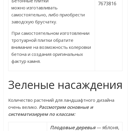
Бетонные плитки
можно изготавливать
самостоятельно, либо приобрести
заводскую брусчатку.
При самостоятельном изготовлении
тротуарной плитки обратите
внимание на возможность колеровки
бетона и создания оригинальных
фактур камня.
Зеленые насаждения
Количество растений для ландшафтного дизайна
очень велико.
Рассмотрим основные и
систематизируем по классам:
Плодовые деревья
— яблоня,