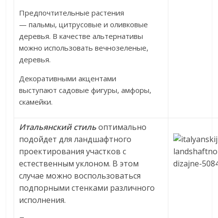
Предпочтительные растения
— пальмы, цитрусовые и оливковые
деревья. В качестве альтернативы
можно использовать вечнозеленые,
деревья.
Декоративными акцентами
выступают садовые фигуры, амфоры,
скамейки.
Итальянский стиль
оптимально
подойдет для ландшафтного
проектирования участков с
естественным уклоном. В этом
случае можно воспользоваться
подпорными стенками различного
исполнения.