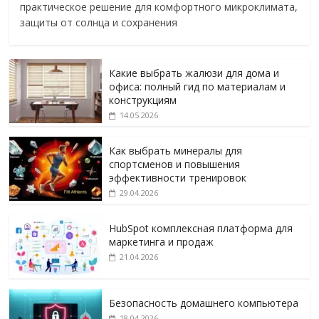
практическое решение для комфортного микроклимата,
защиты от солнца и сохранения
Какие выбрать жалюзи для дома и
офиса: полный гид по материалам и
конструкциям
14.05.2026
Как выбрать минералы для
спортсменов и повышения
эффективности тренировок
29.04.2026
HubSpot комплексная платформа для
маркетинга и продаж
21.04.2026
Безопасность домашнего компьютера
18.04.2026