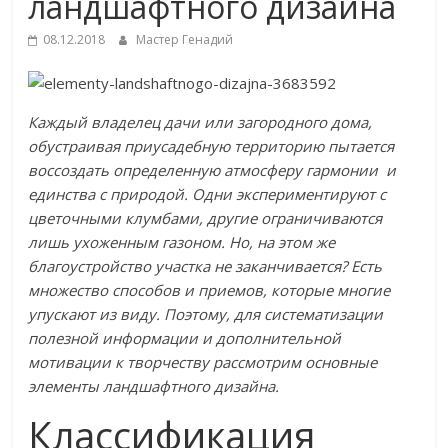
ландшафтного дизайна
08.12.2018
Мастер Генадий
Каждый владелец дачи или загородного дома,
обустраивая приусадебную территорию пытается
воссоздать определенную атмосферу гармонии и
единства с природой. Одни экспериментируют с
цветочными клумбами, другие ограничиваются
лишь ухоженным газоном. Но, на этом же
благоустройство участка не заканчивается? Есть
множество способов и приемов, которые многие
упускают из виду. Поэтому, для систематизации
полезной информации и дополнительной
мотивации к творчеству рассмотрим основные
элементы ландшафтного дизайна.
Классификация