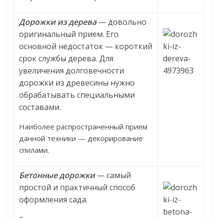
Дорожки из дерева
— довольно
оригинальный прием. Его
основной недостаток — короткий
срок службы дерева. Для
увеличения долговечности
дорожки из древесины нужно
обрабатывать специальными
составами.
Наиболее распространенный прием
данной техники — декорирование
спилами.
Бетонные дорожки
— самый
простой и практичный способ
оформления сада.