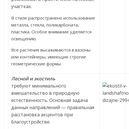
участках.
В стиле распространено использование
металла, стекла, поликарбоната,
пластика. Особое внимание уделяется
освещению.
Все растения высаживаются в вазоны
или контейнеры, имеющие строгие
геометрические формы.
Лесной и экостиль
требуют минимального
вмешательство в природную
естественность. Основная задача
данных направлений — правильная
расстановка акцентов при
благоустройстве.