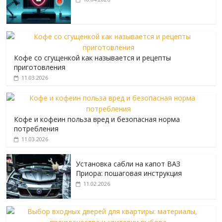
Кофе со сгущенкой как называется и рецепты
приготовления
11.03.2026
Кофе и кофеин польза вред и безопасная норма
потребления
11.03.2026
Установка сабли на капот ВАЗ
Приора: пошаговая инструкция
11.02.2026