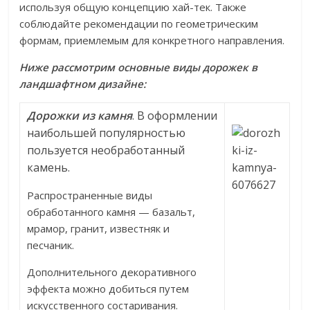
используя общую концепцию хай-тек. Также
соблюдайте рекомендации по геометрическим
формам, приемлемым для конкретного направления.
Ниже рассмотрим основные виды дорожек в
ландшафтном дизайне:
Дорожки из камня
. В оформлении
наибольшей популярностью
пользуется необработанный
камень.
Распространенные виды
обработанного камня — базальт,
мрамор, гранит, известняк и
песчаник.
Дополнительного декоративного
эффекта можно добиться путем
искусственного состаривания.