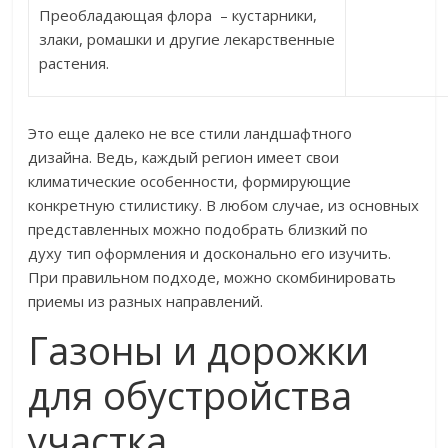
Преобладающая флора – кустарники,
злаки, ромашки и другие лекарственные
растения.
Это еще далеко не все стили ландшафтного
дизайна. Ведь, каждый регион имеет свои
климатические особенности, формирующие
конкретную стилистику. В любом случае, из основных
представленных можно подобрать близкий по
духу тип оформления и досконально его изучить.
При правильном подходе, можно скомбинировать
приемы из разных направлений.
Газоны и дорожки
для обустройства
участка