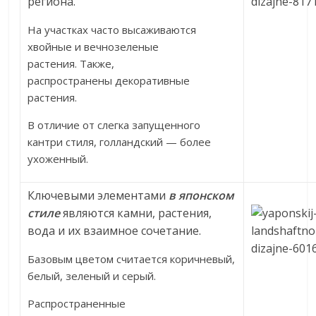
региона.
На участках часто высаживаются
хвойные и вечнозеленые
растения. Также,
распространены декоративные
растения.
В отличие от слегка запущенного
кантри стиля, голландский — более
ухоженный.
Ключевыми элементами
в японском
стиле
являются камни, растения,
вода и их взаимное сочетание.
Базовым цветом считается коричневый,
белый, зеленый и серый.
Распространенные