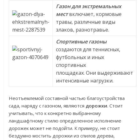
Газон для экстремальных
мест
включает, кормовые
травы, различные виды
злаков, разнотравье.
Спортивные газоны
создаются для теннисных,
футбольных и иных
спортивных
площадках. Они выдерживают
интенсивные нагрузки.
Неотъемлемой составной частью благоустройства
сада, наряду с газоном, являются
дорожки
. Стоит
учитывать, что к конкретно выбранному
ландшафтному стилю определенное исполнение
дорожек может не подойти. К примеру, не стоит
бездумно мостить дорожки из спилов дерева,