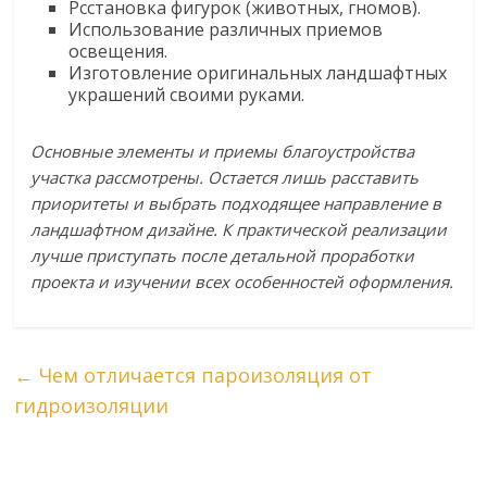
Рсстановка фигурок (животных, гномов).
Использование различных приемов
освещения.
Изготовление оригинальных ландшафтных
украшений своими руками.
Основные элементы и приемы благоустройства
участка рассмотрены. Остается лишь расставить
приоритеты и выбрать подходящее направление в
ландшафтном дизайне. К практической реализации
лучше приступать после детальной проработки
проекта и изучении всех особенностей оформления.
←
Чем отличается пароизоляция от
гидроизоляции