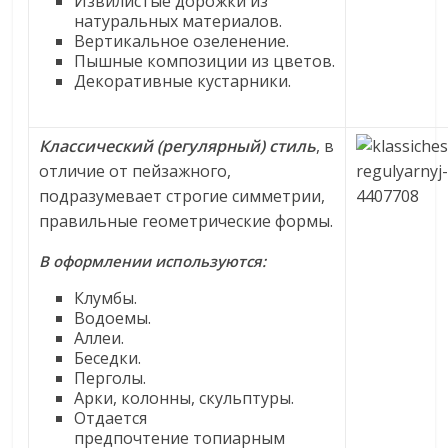
Извилистые дорожки из
натуральных материалов.
Вертикальное озеленение.
Пышные композиции из цветов.
Декоративные кустарники.
Классический (регулярный) стиль
, в
отличие от пейзажного,
подразумевает строгие симметрии,
правильные геометрические формы.
В оформлении используются:
Клумбы.
Водоемы.
Аллеи.
Беседки.
Перголы.
Арки, колонны, скульптуры.
Отдается
предпочтение топиарным