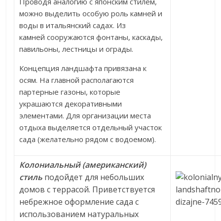
Проводя аналогию с японским стилем,
можно выделить особую роль камней и
воды в итальянский садах. Из
камней сооружаются фонтаны, каскады,
павильоны, лестницы и ограды.
Концепция ландшафта привязана к
осям. На главной располагаются
партерные газоны, которые
украшаются декоративными
элементами. Для организации места
отдыха выделяется отдельный участок
сада (желательно рядом с водоемом).
Колониальный (американский)
стиль
подойдет для небольших
домов с террасой. Приветствуется
небрежное оформление сада с
использованием натуральных