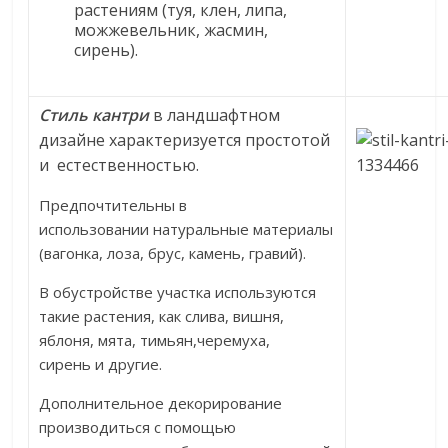
растениям (туя, клен, липа,
можжевельник, жасмин,
сирень).
Стиль кантри
в ландшафтном
дизайне характеризуется простотой
и естественностью.
Предпочтительны в
использовании натуральные материалы
(вагонка, лоза, брус, камень, гравий).
В обустройстве участка используются
такие растения, как слива, вишня,
яблоня, мята, тимьян,черемуха,
сирень и другие.
Дополнительное декорирование
производиться с помощью