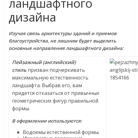
ландшафтного
дизайна
Изучая связь архитектуры зданий и приемов
благоустройства, не лишним будет выделить
основные направления ландшафтного дизайна:
Пейзажный (английский)
стиль
призван подчеркивать
максимальную естественность
ландшафта. Выбрав его, вам
придется отказаться от привычных
геометрических фигур правильной
формы.
В оформлении используются:
Водоемы естественной формы.