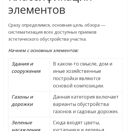
элементов
Сразу определимся, основная цель обзора —
систематизация всех доступных приемов
эстетического обустройства участка.
Начнем с основных элементов:
Здания и
В каком-то смысле, дом и
сооружения
иные хозяйственные
постройки являются
основой композиции.
Газоны и
Данная категория включает
дорожки
варианты обустройства
газонов и садовых дорожек.
Зеленые
Сюда входят цветы,
насаждения
кустарники и деревья.