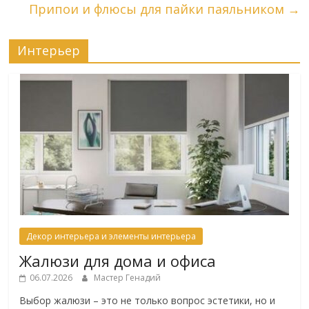
Припои и флюсы для пайки паяльником
→
Интерьер
Декор интерьера и элементы интерьера
Жалюзи для дома и офиса
06.07.2026
Мастер Генадий
Выбор жалюзи – это не только вопрос эстетики, но и