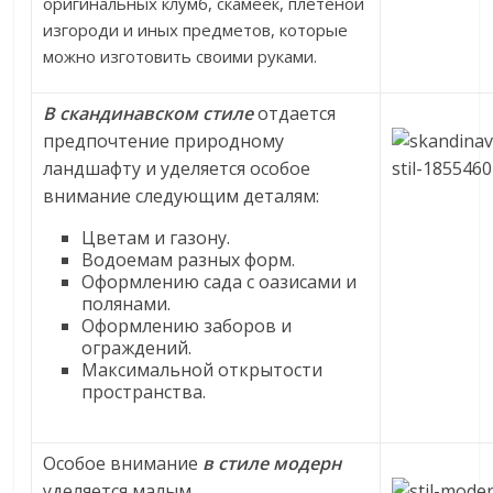
оригинальных клумб, скамеек, плетеной
изгороди и иных предметов, которые
можно изготовить своими руками.
В скандинавском стиле
отдается
предпочтение природному
ландшафту и уделяется особое
внимание следующим деталям:
Цветам и газону.
Водоемам разных форм.
Оформлению сада с оазисами и
полянами.
Оформлению заборов и
ограждений.
Максимальной открытости
пространства.
Особое внимание
в стиле модерн
уделяется малым