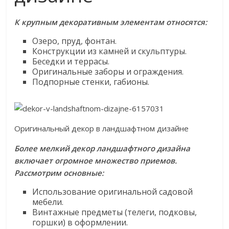
К крупным декоративным элементам относятся:
Озеро, пруд, фонтан.
Конструкции из камней и скульптуры.
Беседки и террасы.
Оригинальные заборы и ограждения.
Подпорные стенки, габионы.
Оригинальный декор в ландшафтном дизайне
Более мелкий декор ландшафтного дизайна
включает огромное множество приемов.
Рассмотрим основные:
Использование оригинальной садовой
мебели.
Винтажные предметы (телеги, подковы,
горшки) в оформлении.