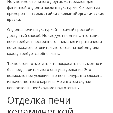
Но уже имеются много других материалов для
финишной отделки после штукатурки. Как один из
примеров —
термостойкие кремнийорганические
краски
.
Отделка печи штукатуркой — самый простой и
доступный способ. Но следует помнить, что такие
печи требуют постоянного внимания и практически
после каждого отопительного сезона побелку или
краску требуется обновлять.
Также стоит отметить, что покрасить печь можно и
без предварительного оштукатуривания. Это
возможно при условии, что печь аккуратно сложена
из качественного кирпича. Но и в этом случае
поверхность необходимо подготовить.
Отделка печи
керамической