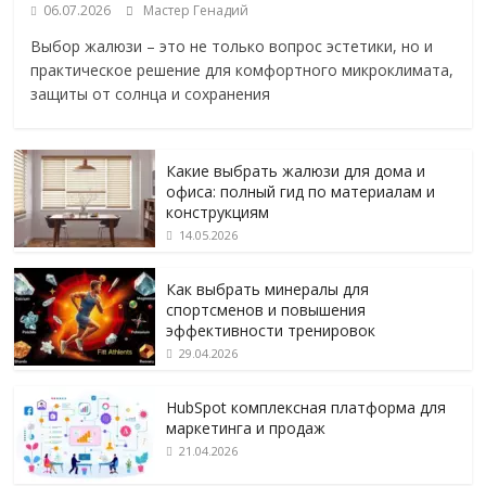
06.07.2026
Мастер Генадий
Выбор жалюзи – это не только вопрос эстетики, но и
практическое решение для комфортного микроклимата,
защиты от солнца и сохранения
Какие выбрать жалюзи для дома и
офиса: полный гид по материалам и
конструкциям
14.05.2026
Как выбрать минералы для
спортсменов и повышения
эффективности тренировок
29.04.2026
HubSpot комплексная платформа для
маркетинга и продаж
21.04.2026