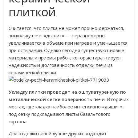
плиткой
Считается, что плитка не может прочно держаться,
поскольку печь «дышит» — неравномерно
увеличивается в объеме при нагреве и уменьшается
при остывании. Однако сегодня существуют новые
материалы и приемы работ, которые гарантируют
надежность и долговечность отделки печи из
керамической плитки.
Укладку плитки проводят на оштукатуренную по
металлической сетке поверхность печи
. В горячих
местах, где кладка наиболее интенсивно «дышит»,
под сетку подкладывают листы базальтового
картона.
Для отделки печей лучше других подходит