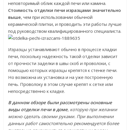
неповторимый облик каждой печи или камина.
Стоимость отделки печи изразцами значительно
выше
, чем при использовании обычной
керамической плитки, и проводить эти работы лучше
под руководством квалифицированного специалиста.
Изразцы устанавливают обычно в процессе кладки
печи, поскольку надежность такой отделки зависит
от прочности заделки в швы скоб и проволоки, с
помощью которых изразцы крепятся к стенке печи.
Но возможна их установка и на уже построенную
печь. Проволоку в этом случае крепят к сетке или
непосредственно к кладке.
В данном обзоре были рассмотрены основные
виды отделки печи в доме
, которую при желании
можно сделать своими руками. При выполнении
данных работ самостоятельно рекомендуется более