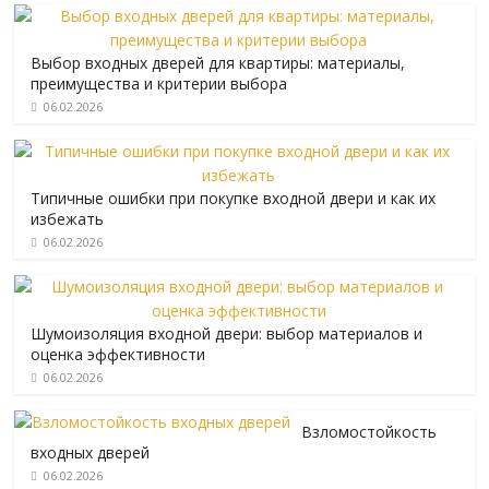
Выбор входных дверей для квартиры: материалы,
преимущества и критерии выбора
06.02.2026
Типичные ошибки при покупке входной двери и как их
избежать
06.02.2026
Шумоизоляция входной двери: выбор материалов и
оценка эффективности
06.02.2026
Взломостойкость
входных дверей
06.02.2026