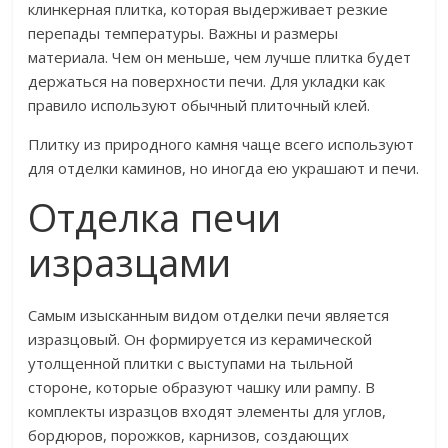
клинкерная плитка, которая выдерживает резкие
перепады температуры. Важны и размеры
материала. Чем он меньше, чем лучше плитка будет
держаться на поверхности печи. Для укладки как
правило используют обычный плиточный клей.
Плитку из природного камня чаще всего используют
для отделки каминов, но иногда ею украшают и печи.
Отделка печи
изразцами
Самым изысканным видом отделки печи является
изразцовый. Он формируется из керамической
утолщенной плитки с выступами на тыльной
стороне, которые образуют чашку или рампу. В
комплекты изразцов входят элементы для углов,
бордюров, порожков, карнизов, создающих