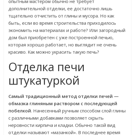
опытным мастером обычно не требует
дополнительной отделки, ее достаточно лишь
тщательно отчистить от глины и мусора. Но как
быть, если во время строительства приходилось
экономить на материалах и работе? Или загородный
дом был приобретен с уже построенной печью,
которая хорошо работает, но выглядит не очень
красиво. Как можно украсить такую печь?
Отделка печи
штукатуркой
Самый традиционный метод отделки печей —
обмазка глиняным раствором с последующей
побелкой
. Нанесенный ручным способом слой глины
с различными добавками позволяет скрыть
неровности кирпича и кладки. Обычно такой вид
отделки называют «мазанкой». В последнее время