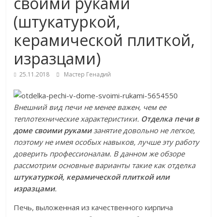
своими руками
(штукатуркой,
керамической плиткой,
изразцами)
25.11.2018
Мастер Генадий
Внешний вид печи не менее важен, чем ее
теплотехнические характеристики.
Отделка печи в
доме своими руками
занятие довольно не легкое,
поэтому не имея особых навыков, лучше эту работу
доверить профессионалам. В данном же обзоре
рассмотрим основные варианты такие как отделка
штукатуркой, керамической плиткой или
изразцами
.
Печь, выложенная из качественного кирпича