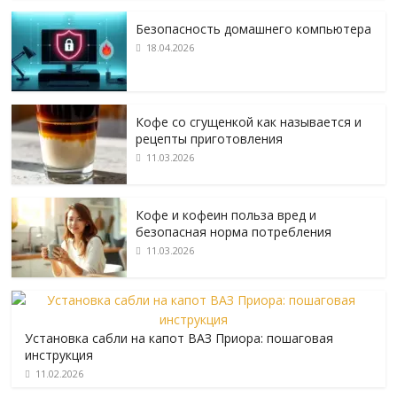
Безопасность домашнего компьютера
18.04.2026
Кофе со сгущенкой как называется и
рецепты приготовления
11.03.2026
Кофе и кофеин польза вред и
безопасная норма потребления
11.03.2026
Установка сабли на капот ВАЗ Приора: пошаговая
инструкция
11.02.2026