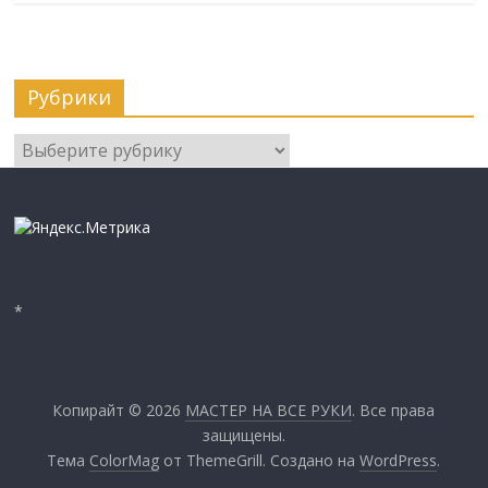
Рубрики
Рубрики
*
Копирайт © 2026
МАСТЕР НА ВСЕ РУКИ
. Все права
защищены.
Тема
ColorMag
от ThemeGrill. Создано на
WordPress
.