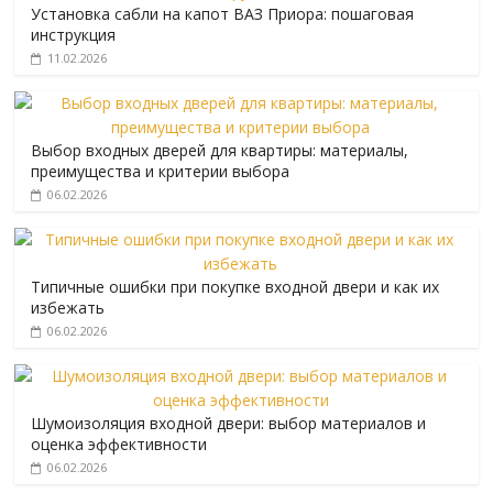
Установка сабли на капот ВАЗ Приора: пошаговая
инструкция
11.02.2026
Выбор входных дверей для квартиры: материалы,
преимущества и критерии выбора
06.02.2026
Типичные ошибки при покупке входной двери и как их
избежать
06.02.2026
Шумоизоляция входной двери: выбор материалов и
оценка эффективности
06.02.2026