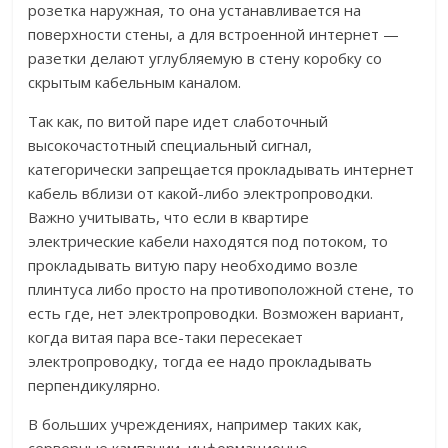
розетка наружная, то она устанавливается на
поверхности стены, а для встроенной интернет —
разетки делают углубляемую в стену коробку со
скрытым кабельным каналом.
Так как, по витой паре идет слаботочный
высокочастотный специальный сигнал,
категорически запрещается прокладывать интернет
кабель вблизи от какой-либо электропроводки.
Важно учитывать, что если в квартире
электрические кабели находятся под потоком, то
прокладывать витую пару необходимо возле
плинтуса либо просто на противоположной стене, то
есть где, нет электропроводки. Возможен вариант,
когда витая пара все-таки пересекает
электропроводку, тогда ее надо прокладывать
перпендикулярно.
В больших учреждениях, например таких как,