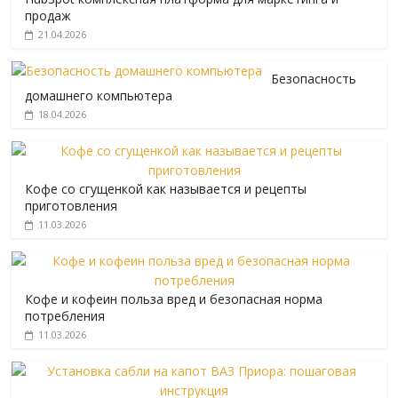
продаж
21.04.2026
Безопасность
домашнего компьютера
18.04.2026
Кофе со сгущенкой как называется и рецепты
приготовления
11.03.2026
Кофе и кофеин польза вред и безопасная норма
потребления
11.03.2026