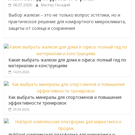
06.07.2026
Мастер Генадий
Выбор жалюзи – это не только вопрос эстетики, но и
практическое решение для комфортного микроклимата,
защиты от солнца и сохранения
Какие выбрать жалюзи для дома и офиса: полный гид по
материалам и конструкциям
14.05.2026
Как выбрать минералы для спортсменов и повышения
эффективности тренировок
29.04.2026
HubSpot комплексная платформа для маркетинга и