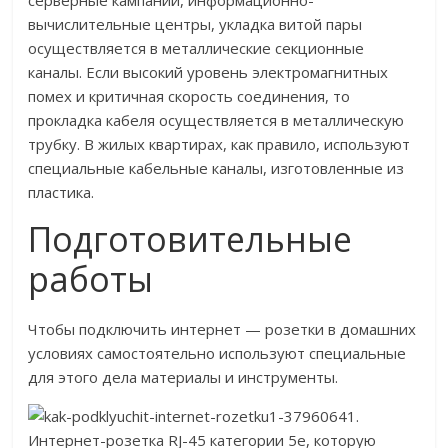
серверные кампании, информационно-
вычислительные центры, укладка витой пары
осуществляется в металлические секционные
каналы. Если высокий уровень электромагнитных
помех и критичная скорость соединения, то
прокладка кабеля осуществляется в металлическую
трубку. В жилых квартирах, как правило, используют
специальные кабельные каналы, изготовленные из
пластика.
Подготовительные
работы
Чтобы подключить интернет — розетки в домашних
условиях самостоятельно используют специальные
для этого дела материалы и инструменты.
1.
Интернет-розетка RJ-45 категории 5е, которую