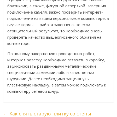
болтиками, а также, фигурной отверткой. Завершив
подключение кабеля, важно проверить интернет-
подключение на вашем персональном компьютере, в
случае нормы — работа закончена, но если
отрицательный результат, то необходимо вновь
проверять качество вышеописанного обжатия на
коннекторе.
По полному завершению проведенных работ,
интернет розетку необходимо вставить в коробку,
зафиксировать раздвижными металлическими
специальными зажимами либо в качестве них
шурупами. Далее необходимо защелкнуть
пластиковую накладку, а затем можно подключать к
компьютеру сетевой шнур.
←
Как снять старую плитку со стены