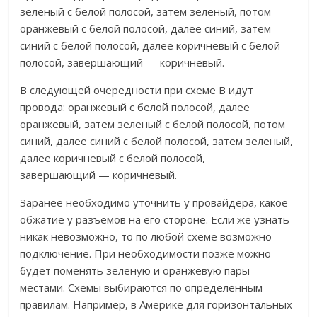
зеленый с белой полосой, затем зеленый, потом
оранжевый с белой полосой, далее синий, затем
синий с белой полосой, далее коричневый с белой
полосой, завершающий — коричневый.
В следующей очередности при схеме В идут
провода: оранжевый с белой полосой, далее
оранжевый, затем зеленый с белой полосой, потом
синий, далее синий с белой полосой, затем зеленый,
далее коричневый с белой полосой,
завершающий — коричневый.
Заранее необходимо уточнить у провайдера, какое
обжатие у разъемов на его стороне. Если же узнать
никак невозможно, то по любой схеме возможно
подключение. При необходимости позже можно
будет поменять зеленую и оранжевую пары
местами. Схемы выбираются по определенным
правилам. Например, в Америке для горизонтальных