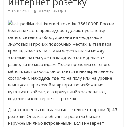
интернет розетку
05.07.2021
Мастер Генадий
В России
большая часть провайдеров делают установку
своего сетевого оборудования на чердаках, в
лифтовых и прочих подсобных местах. Витая пара
прокладывается на этажи через каналы между
этажами, затем уже на каждом этаже делается
разводка по квартирам. После проводки сетевого
кабеля, как правило, он остается в незакрепленном
состоянии, находясь где-то на полу или на уровне
плинтуса в прихожей квартиры. Во избежание
путаться в кабеле, его прячут либо закрепляют,
подключая к интернет — розетке.
Для этого есть специальные сетевые с портом RJ-45
розетки. Они, как и обычные розетки бывают
наружными либо встроенными. Если интернет-