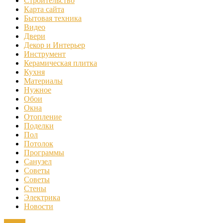
Строительство
Карта сайта
Бытовая техника
Видео
Двери
Декор и Интерьер
Инструмент
Керамическая плитка
Кухня
Материалы
Нужное
Обои
Окна
Отопление
Поделки
Пол
Потолок
Программы
Санузел
Советы
Советы
Стены
Электрика
Новости