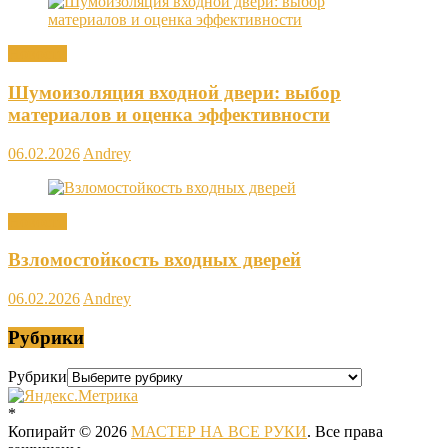
Новости
Шумоизоляция входной двери: выбор
материалов и оценка эффективности
06.02.2026
Andrey
Новости
Взломостойкость входных дверей
06.02.2026
Andrey
Рубрики
Рубрики
*
Копирайт © 2026
МАСТЕР НА ВСЕ РУКИ
. Все права