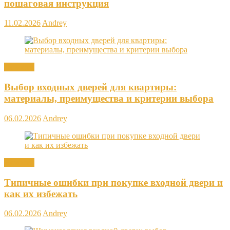
пошаговая инструкция
11.02.2026
Andrey
Новости
Выбор входных дверей для квартиры:
материалы, преимущества и критерии выбора
06.02.2026
Andrey
Новости
Типичные ошибки при покупке входной двери и
как их избежать
06.02.2026
Andrey