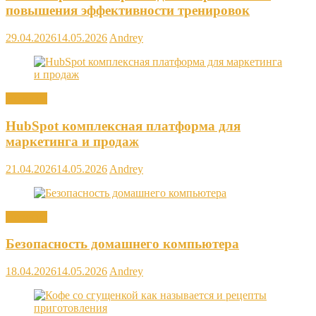
повышения эффективности тренировок
29.04.2026
14.05.2026
Andrey
Новости
HubSpot комплексная платформа для
маркетинга и продаж
21.04.2026
14.05.2026
Andrey
Новости
Безопасность домашнего компьютера
18.04.2026
14.05.2026
Andrey