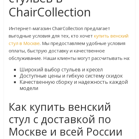
ChairCollection
Интернет-магазин ChairCollection предлагает
выгодные условия для тех, кто хочет
купить венский
стул в Москве
. Мы предоставляем удобные условия
оплаты, быструю доставку и качественное
обслуживание. Наши клиенты могут рассчитывать на:
Широкий выбор стульев и кресел
Доступные цены и гибкую систему скидок
Качественную сборку и надежность каждой
модели
Как купить венский
стул с доставкой по
Москве и всей России