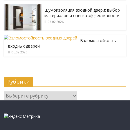
Шумоизоляция входной двери: выбор
материалов и оценка эффективности
06.02.2026
Взломостойкость
входных дверей
06.02.2026
Рубрики
Рубрики