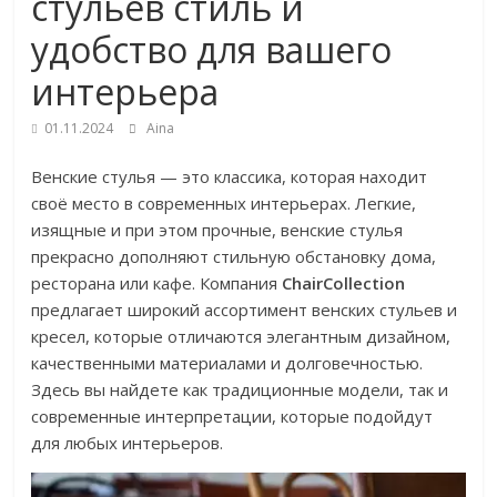
стульев стиль и
удобство для вашего
интерьера
01.11.2024
Aina
Венские стулья — это классика, которая находит
своё место в современных интерьерах. Легкие,
изящные и при этом прочные, венские стулья
прекрасно дополняют стильную обстановку дома,
ресторана или кафе. Компания
ChairCollection
предлагает широкий ассортимент венских стульев и
кресел, которые отличаются элегантным дизайном,
качественными материалами и долговечностью.
Здесь вы найдете как традиционные модели, так и
современные интерпретации, которые подойдут
для любых интерьеров.