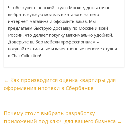
Чтобы купить венский стул в Москве, достаточно
выбрать нужную модель в каталоге нашего
интернет-магазина и оформить заказ. Мы
предлагаем быструю доставку по Москве и всей
России, что делает покупку максимально удобной.
Доверьте выбор мебели профессионалам –
покупайте стильные и качественные венские стулья
в ChairCollection!
←
Как производится оценка квартиры для
оформления ипотеки в Сбербанке
Почему стоит выбрать разработку
приложений под ключ для вашего бизнеса
→