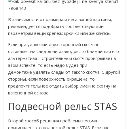
В зависимости от размера и веса вашей картины,
рекомендуется подобрать соответствующий
параметрам вещи крепеж: крючки или же клипсы.
Если при удалении двухсторонний скотч не
оставляет ни следов ни разводов, то ближайшая его
альтернатива – строительный скотч проигрывает в
этом аспекте, то есть надо будет при
демонтаже удалять следы от такого скотча. С другой
стороны, если поверхность окрашена, то
предпочтительнее отдать выбор именно скотчу на
вспененной основе.
Подвесной рельс STAS
Второй способ решения проблемы весьма
оригинален: это подвесной рельс STAS. Если вас