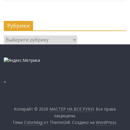
Рубрики
Рубрики
*
Копирайт © 2026
МАСТЕР НА ВСЕ РУКИ
. Все права
защищены.
Тема
ColorMag
от ThemeGrill. Создано на
WordPress
.