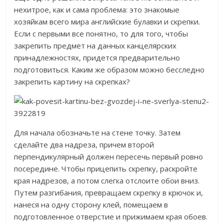
нехитрое, как и сама проблема: это знакомые
хозяйкам всего мира английские булавки и скрепки.
Если с первыми все понятно, то для того, чтобы
закрепить предмет на данных канцелярских
принадлежностях, придется предварительно
подготовиться. Каким же образом можно бесследно
закрепить картину на скрепках?
Для начала обозначьте на стене точку. Затем
сделайте два надреза, причем второй
перпендикулярный должен пересечь первый ровно
посередине. Чтобы прицепить скрепку, раскройте
края надрезов, а потом слегка отслоите обои вниз.
Путем разгибания, превращаем скрепку в крючок и,
нанеся на одну сторону клей, помещаем в
подготовленное отверстие и прижимаем края обоев.