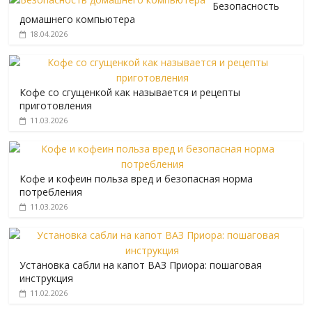
Безопасность
домашнего компьютера
18.04.2026
Кофе со сгущенкой как называется и рецепты
приготовления
11.03.2026
Кофе и кофеин польза вред и безопасная норма
потребления
11.03.2026
Установка сабли на капот ВАЗ Приора: пошаговая
инструкция
11.02.2026