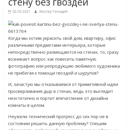
стену без гвоздей
02.03.2021
Мастер Генадий
Когда мы хотим украсить свой дом, квартиру, офис
различными предметами интерьера, которые
непосредственно размещаются на стенах, то, сразу
возникает вопрос: как повесить памятную
фотографию или репродукцию любимого художника
не прибегая к помощи гвоздей и шурупов?
И, зачастую мы отказываемся от примитивной идеи
просверливания дыр в стенах, ведь это выглядит
неэстетично и портит впечатление от дизайна
комнаты в целом.
Неужели технический прогресс до сих пор не в
состоянии решить данную проблему? Спешим