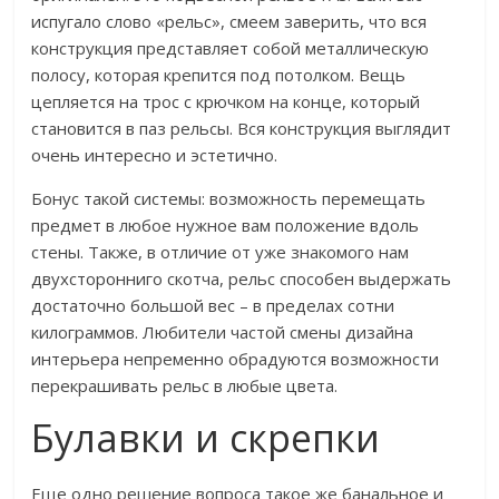
испугало слово «рельс», смеем заверить, что вся
конструкция представляет собой металлическую
полосу, которая крепится под потолком. Вещь
цепляется на трос с крючком на конце, который
становится в паз рельсы. Вся конструкция выглядит
очень интересно и эстетично.
Бонус такой системы: возможность перемещать
предмет в любое нужное вам положение вдоль
стены. Также, в отличие от уже знакомого нам
двухсторонниго скотча, рельс способен выдержать
достаточно большой вес – в пределах сотни
килограммов. Любители частой смены дизайна
интерьера непременно обрадуются возможности
перекрашивать рельс в любые цвета.
Булавки и скрепки
Еще одно решение вопроса такое же банальное и