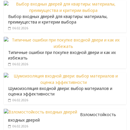
Выбор входных дверей для квартиры: материалы,
преимущества и критерии выбора
06.02.2026
Типичные ошибки при покупке входной двери и как их
избежать
06.02.2026
Шумоизоляция входной двери: выбор материалов и
оценка эффективности
06.02.2026
Взломостойкость
входных дверей
06.02.2026