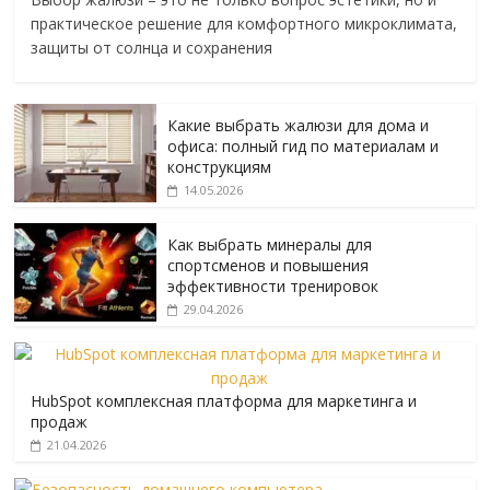
практическое решение для комфортного микроклимата,
защиты от солнца и сохранения
Какие выбрать жалюзи для дома и
офиса: полный гид по материалам и
конструкциям
14.05.2026
Как выбрать минералы для
спортсменов и повышения
эффективности тренировок
29.04.2026
HubSpot комплексная платформа для маркетинга и
продаж
21.04.2026