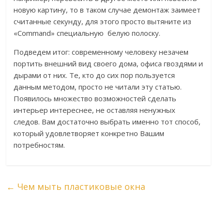
новую картину, то в таком случае демонтаж заимеет
считанные секунду, для этого просто вытяните из
«Command» специальную белую полоску.
Подведем итог: современному человеку незачем
портить внешний вид своего дома, офиса гвоздями и
дырами от них. Те, кто до сих пор пользуется
данным методом, просто не читали эту статью.
Появилось множество возможностей сделать
интерьер интереснее, не оставляя ненужных
следов. Вам достаточно выбрать именно тот способ,
который удовлетворяет конкретно Вашим
потребностям.
←
Чем мыть пластиковые окна