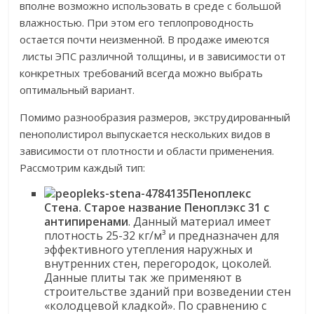
вполне возможно использовать в среде с большой
влажностью. При этом его теплопроводность
остается почти неизменной. В продаже имеются
листы ЭПС различной толщины, и в зависимости от
конкретных требований всегда можно выбрать
оптимальный вариант.
Помимо разнообразия размеров, экструдированный
пенополистирол выпускается нескольких видов в
зависимости от плотности и области применения.
Рассмотрим каждый тип:
Пеноплекс
Стена.
Старое название Пеноплэкс 31 с
антипиренами
. Данный материал имеет
плотность 25-32 кг/м³ и предназначен для
эффективного утепления наружных и
внутренних стен, перегородок, цоколей.
Данные плиты так же применяют в
строительстве зданий при возведении стен
«колодцевой кладкой». По сравнению с