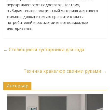
перекрывают этот недостаток. Поэтому,
выбирая теплоизоляционный материал для своего
жилища, дополнительно прочтите отзывы
потребителей и рассмотрите все возможные
альтернативы.
←
Стелющиеся кустарники для сада
Техника кракелюр своими руками
→
Интерьер