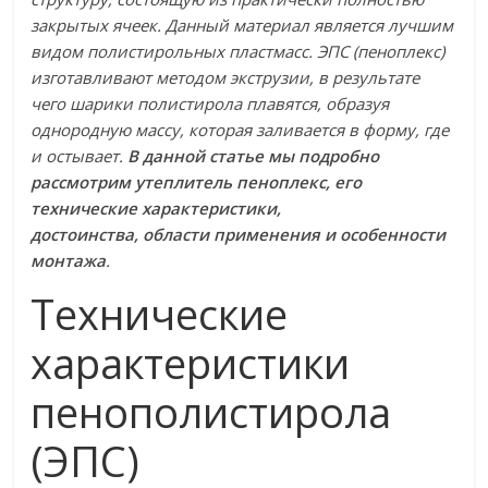
закрытых ячеек. Данный материал является лучшим
видом полистирольных пластмасс. ЭПС (пеноплекс)
изготавливают методом экструзии, в результате
чего шарики полистирола плавятся, образуя
однородную массу, которая заливается в форму, где
и остывает.
В данной статье мы подробно
рассмотрим утеплитель пеноплекс, его
технические характеристики,
достоинства, области применения и особенности
монтажа
.
Технические
характеристики
пенополистирола
(ЭПС)