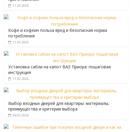
11.03.2026
Кофе и кофеин польза вред и безопасная норма
потребления
11.03.2026
Установка сабли на капот ВАЗ Приора: пошаговая
инструкция
11.02.2026
Выбор входных дверей для квартиры: материалы,
преимущества и критерии выбора
06.02.2026