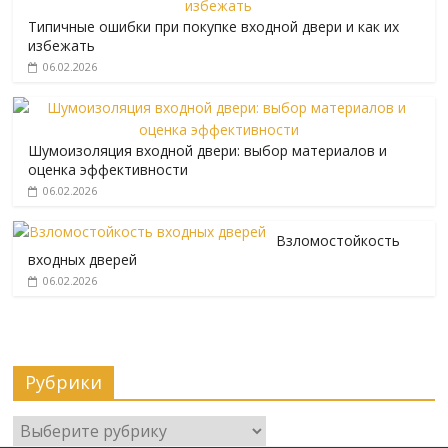
Типичные ошибки при покупке входной двери и как их
избежать
06.02.2026
Шумоизоляция входной двери: выбор материалов и
оценка эффективности
06.02.2026
Взломостойкость
входных дверей
06.02.2026
Рубрики
Рубрики