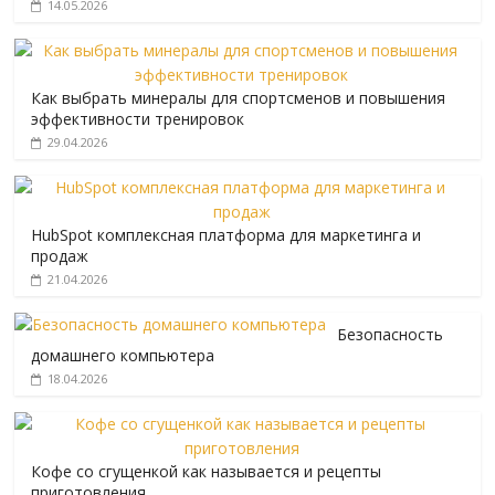
14.05.2026
Как выбрать минералы для спортсменов и повышения
эффективности тренировок
29.04.2026
HubSpot комплексная платформа для маркетинга и
продаж
21.04.2026
Безопасность
домашнего компьютера
18.04.2026
Кофе со сгущенкой как называется и рецепты
приготовления