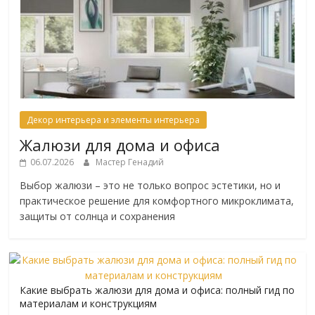
Декор интерьера и элементы интерьера
Жалюзи для дома и офиса
06.07.2026
Мастер Генадий
Выбор жалюзи – это не только вопрос эстетики, но и
практическое решение для комфортного микроклимата,
защиты от солнца и сохранения
Какие выбрать жалюзи для дома и офиса: полный гид по
материалам и конструкциям