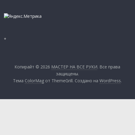
*
Копирайт © 2026
МАСТЕР НА ВСЕ РУКИ
. Все права
защищены.
Тема
ColorMag
от ThemeGrill. Создано на
WordPress
.