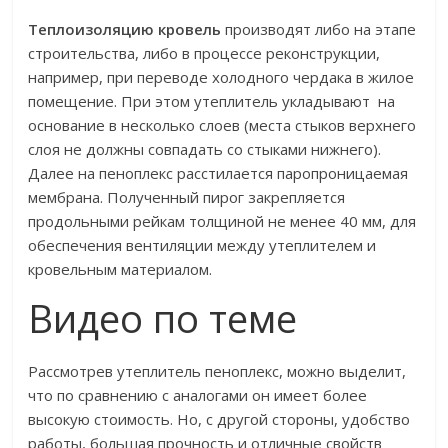
Теплоизоляцию кровель
производят либо на этапе
строительства, либо в процессе реконструкции,
например, при переводе холодного чердака в жилое
помещение. При этом утеплитель укладывают на
основание в несколько слоев (места стыков верхнего
слоя не должны совпадать со стыками нижнего).
Далее на пеноплекс расстилается паропроницаемая
мембрана. Полученный пирог закрепляется
продольными рейкам толщиной не менее 40 мм, для
обеспечения вентиляции между утеплителем и
кровельным материалом.
Видео по теме
Рассмотрев утеплитель пеноплекс, можно выделит,
что по сравнению с аналогами он имеет более
высокую стоимость. Но, с другой стороны, удобство
работы, большая прочность и отличные свойств