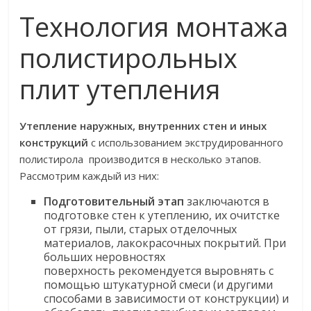
Технология монтажа
полистирольных
плит утепления
Утепление наружных, внутренних стен и иных
конструкций
с использованием экструдированного
полистирола производится в несколько этапов.
Рассмотрим каждый из них:
Подготовительный этап
заключаются в
подготовке стен к утеплению, их очитстке
от грязи, пыли, старых отделочных
материалов, лакокрасочных покрытий. При
больших неровностях
поверхность рекомендуется выровнять с
помощью штукатурной смеси (и другими
способами в зависимости от конструкции) и