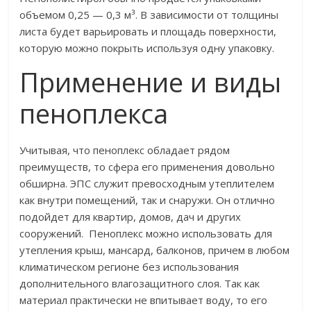
объемом 0,25 — 0,3 м³. В зависимости от толщины
листа будет варьировать и площадь поверхности,
которую можно покрыть используя одну упаковку.
Применение и виды
пеноплекса
Учитывая, что пеноплекс обладает рядом
преимуществ, то сфера его применения довольно
обширна. ЭПС служит превосходным утеплителем
как внутри помещений, так и снаружи. Он отлично
подойдет для квартир, домов, дач и других
сооружений. Пеноплекс можно использовать для
утепления крыш, мансард, балконов, причем в любом
климатическом регионе без использования
дополнительного влагозащитного слоя. Так как
материал практически не впитывает воду, то его