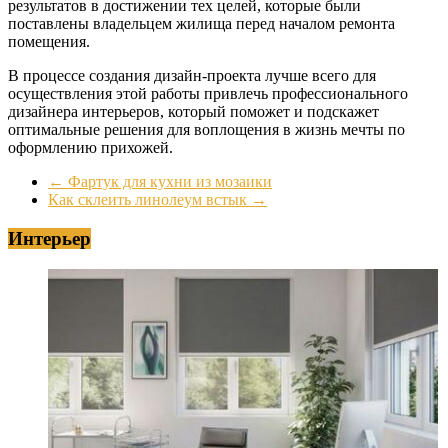
результатов в достижении тех целей, которые были
поставлены владельцем жилища перед началом ремонта
помещения.
В процессе создания дизайн-проекта лучше всего для
осуществления этой работы привлечь профессионального
дизайнера интерьеров, который поможет и подскажет
оптимальные решения для воплощения в жизнь мечты по
оформлению прихожей.
←
Фартук для кухни из мозаики
Как склеить линолеум встык
→
Интерьер