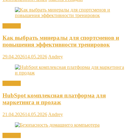
Новости
Как выбрать минералы для спортсменов и
повышения эффективности тренировок
29.04.2026
14.05.2026
Andrey
Новости
HubSpot комплексная платформа для
маркетинга и продаж
21.04.2026
14.05.2026
Andrey
Новости