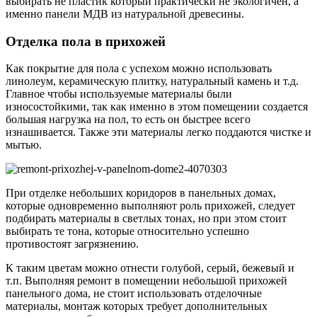
выбирать не пластик который практически не экологичен, а
именно панели МДВ из натуральной древесины.
Отделка пола в прихожей
Как покрытие для пола с успехом можно использовать
линолеум, керамическую плитку, натуральный камень и т.д.
Главное чтобы используемые материалы были
износостойкими, так как именно в этом помещении создается
большая нагрузка на пол, то есть он быстрее всего
изнашивается. Также эти материалы легко поддаются чистке и
мытью.
При отделке небольших коридоров в панельных домах,
которые одновременно выполняют роль прихожей, следует
подбирать материалы в светлых тонах, но при этом стоит
выбирать те тона, которые относительно успешно
противостоят загрязнению.
К таким цветам можно отнести голубой, серый, бежевый и
т.п. Выполняя ремонт в помещении небольшой прихожей
панельного дома, не стоит использовать отделочные
материалы, монтаж которых требует дополнительных