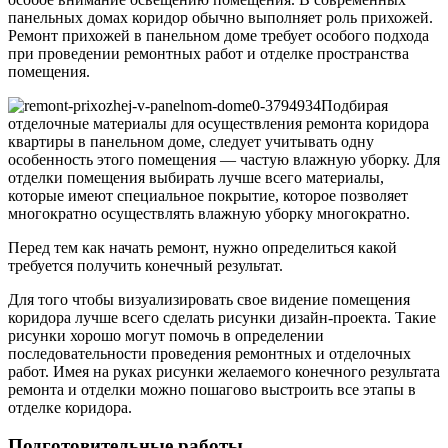
панельных домах коридор обычно выполняет роль прихожей.
Ремонт прихожей в панельном доме требует особого подхода
при проведении ремонтных работ и отделке пространства
помещения.
Подбирая
отделочные материалы для осуществления ремонта коридора
квартиры в панельном доме, следует учитывать одну
особенность этого помещения — частую влажную уборку. Для
отделки помещения выбирать лучше всего материалы,
которые имеют специальное покрытие, которое позволяет
многократно осуществлять влажную уборку многократно.
Перед тем как начать ремонт, нужно определиться какой
требуется получить конечный результат.
Для того чтобы визуализировать свое видение помещения
коридора лучше всего сделать рисунки дизайн-проекта. Такие
рисунки хорошо могут помочь в определении
последовательности проведения ремонтных и отделочных
работ. Имея на руках рисунки желаемого конечного результата
ремонта и отделки можно пошагово выстроить все этапы в
отделке коридора.
Подготовительные работы