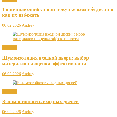
Типичные ошибки при покупке входной двери и
как их избежать
06.02.2026
Andrey
Новости
Шумоизоляция входной двери: выбор
материалов и оценка эффективности
06.02.2026
Andrey
Новости
Взломостойкость входных дверей
06.02.2026
Andrey