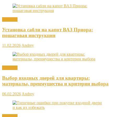
Новости
Установка сабли на капот ВАЗ Приора:
пошаговая инструкция
11.02.2026
Andrey
Новости
Выбор входных дверей для квартиры:
материалы, преимущества и критерии выбора
06.02.2026
Andrey
Новости