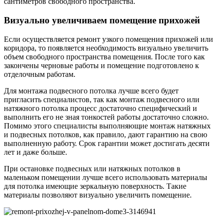
сантиметров свободного пространства.
Визуально увеличиваем помещение прихожей
Если осуществляется ремонт узкого помещения прихожей или
коридора, то появляется необходимость визуально увеличить
объем свободного пространства помещения. После того как
закончены черновые работы и помещение подготовлено к
отделочным работам.
Для монтажа подвесного потолка лучше всего будет
пригласить специалистов, так как монтаж подвесного или
натяжного потолка процесс достаточно специфический и
выполнить его не зная тонкостей работы достаточно сложно.
Помимо этого специалисты выполняющие монтаж натяжных
и подвесных потолков, как правило, дают гарантию на свою
выполненную работу. Срок гарантии может достигать десяти
лет и даже больше.
При остановке подвесных или натяжных потолков в
маленьком помещении лучше всего использовать материалы
для потолка имеющие зеркальную поверхность. Такие
материалы позволяют визуально увеличить помещение.