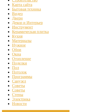
Строительство
Карта сайта
Бытовая техника
Видео
Двери
Декор и Интерьер
Инструмент
Керамическая плитка
Кухня
Материалы
Нужное
Обои
Окна
Отопление
Поделки
Пол
Потолок
Программы
Санузел
Советы
Советы
Стены
Электрика
Новости